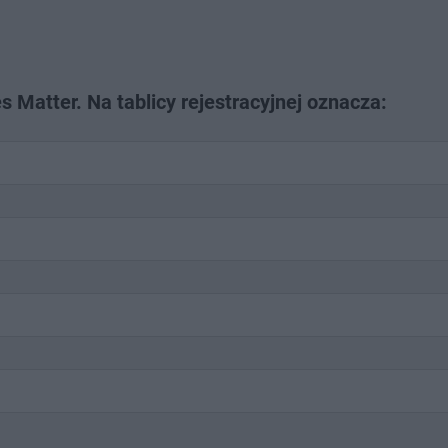
Matter. Na tablicy rejestracyjnej oznacza: