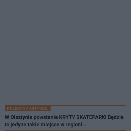
POLECANY ARTYKUŁ:
W Olsztynie powstanie KRYTY SKATEPARK! Będzie
to jedyne takie miejsce w regioni…