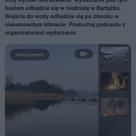
hasłem odbędzie się w niedzielę w Bartążku.
Wejście do wody odbędzie się po zmroku w
niesamowitym klimacie. Posłuchaj podcastu z
organizatorami wydarzenia.
4