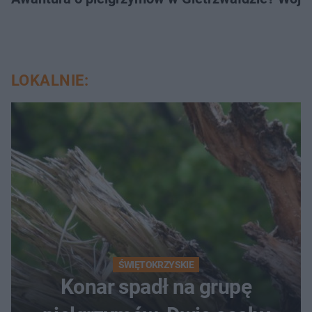
LOKALNIE:
ŚWIĘTOKRZYSKIE
Konar spadł na grupę