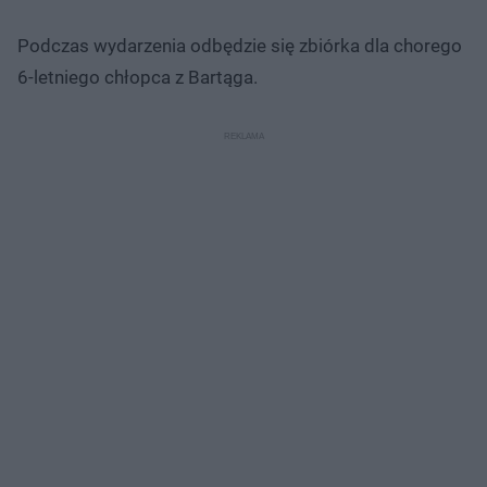
Podczas wydarzenia odbędzie się zbiórka dla chorego
6-letniego chłopca z Bartąga.