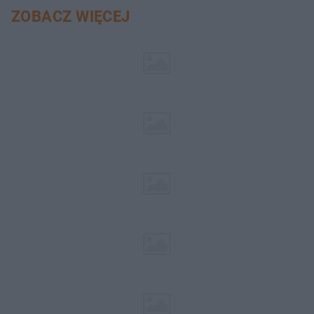
ZOBACZ WIĘCEJ