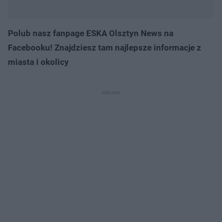
Polub nasz fanpage ESKA Olsztyn News na
Facebooku! Znajdziesz tam najlepsze informacje z
miasta i okolicy