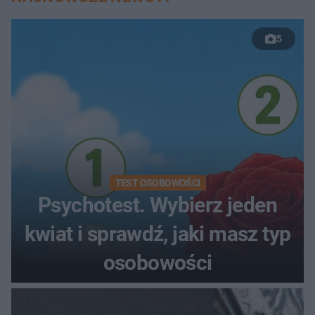
5
TEST OSOBOWOŚCI
Psychotest. Wybierz jeden
kwiat i sprawdź, jaki masz typ
osobowości