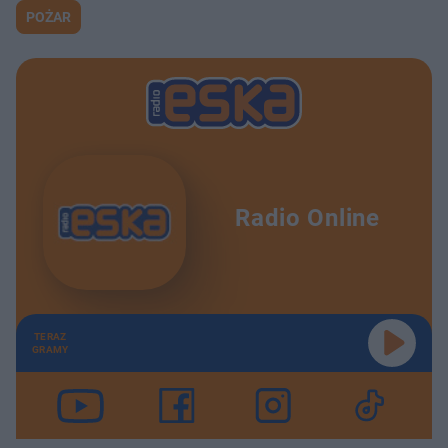
POŻAR
Radio Online
TERAZ
GRAMY