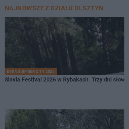
NAJNOWSZE Z DZIAŁU OLSZTYN
ESKA SUMMER CITY 2026
Slavia Festival 2026 w Rybakach. Trzy dni słowia