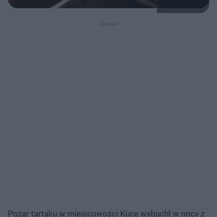
Pożar tartaku w miejscowości Kuce wybuchł w nocy z