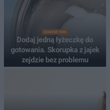
DOMOWE TRIKI
Dodaj jedną łyżeczkę do
gotowania. Skorupka z jajek
zejdzie bez problemu