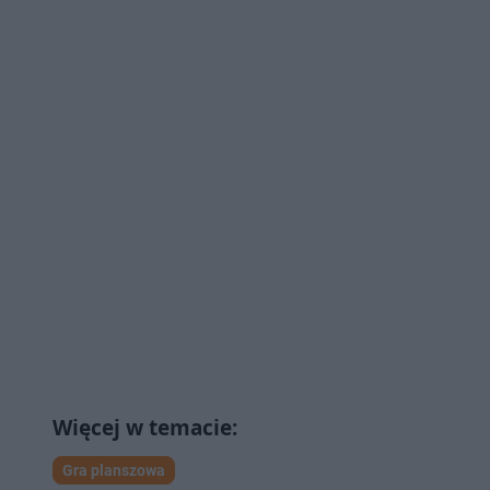
Gra planszowa