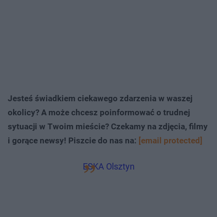
Jesteś świadkiem ciekawego zdarzenia w waszej
okolicy? A może chcesz poinformować o trudnej
sytuacji w Twoim mieście? Czekamy na zdjęcia, filmy
i gorące newsy! Piszcie do nas na:
[email protected]
ESKA Olsztyn