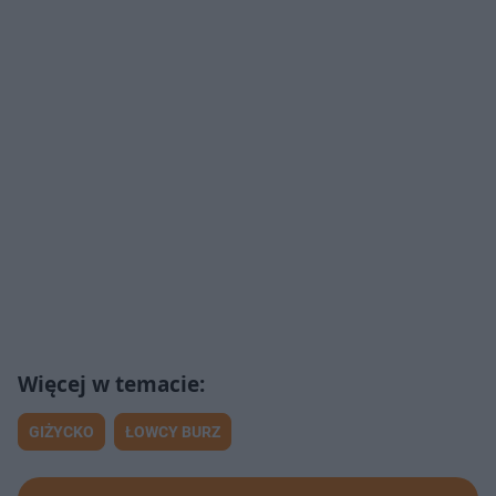
GIŻYCKO
ŁOWCY BURZ