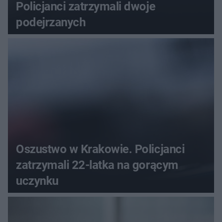
Policjanci zatrzymali dwoje
podejrzanych
Oszustwo w Krakowie. Policjanci
zatrzymali 22-latka na gorącym
uczynku