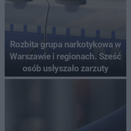
Rozbita grupa narkotykowa w
Warszawie i regionach. Sześć
osób usłyszało zarzuty