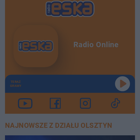
Radio Online
TERAZ
GRAMY
NAJNOWSZE Z DZIAŁU OLSZTYN