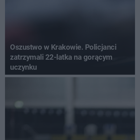
Oszustwo w Krakowie. Policjanci
zatrzymali 22-latka na gorącym
uczynku