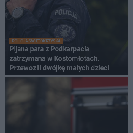
POLICJA ŚWIĘTOKRZYSKA
Pijana para z Podkarpacia
zatrzymana w Kostomłotach.
Przewozili dwójkę małych dzieci