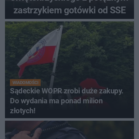
zastrzykiem gotówki od SSE
WIADOMOŚCI
Sądeckie WOPR zrobi duże zakupy.
Do wydania ma ponad milion
złotych!