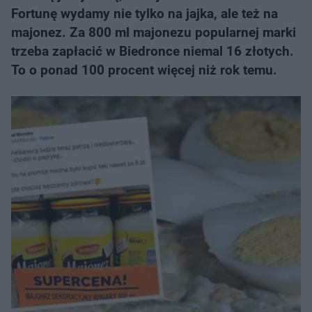
Fortunę wydamy nie tylko na jajka, ale też na
majonez. Za 800 ml majonezu popularnej marki
trzeba zapłacić w Biedronce niemal 16 złotych.
To o ponad 100 procent więcej niż rok temu.