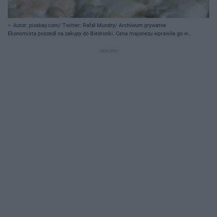
Autor: pixabay.com/ Twitter: Rafał Mundry/ Archiwum prywatne
Ekonomista poszedł na zakupy do Biedronki. Cena majonezu wprawiła go w
osłupienie