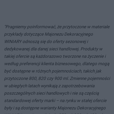
"Pragniemy poinformować, że przytoczone w materiale
przykłady dotyczące Majonezu Dekoracyjnego
WINIARY odnoszą się do oferty sezonowej i
dedykowanej dla danej sieci handlowej. Produkty w
takiej ofercie są każdorazowo tworzone na życzenie i
według preferencji klienta biznesowego, dlatego mogą
być dostępne w różnych pojemnościach, takich jak
przytoczone 800, 820 czy 900 ml. Zmienne pojemności
w ubiegłych latach wynikają z zapotrzebowania
poszczególnych sieci handlowych i nie są częścią
standardowej oferty marki – na rynku w stałej ofercie
były i są dostępne warianty Majonezu Dekoracyjnego