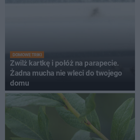
DOMOWE TRIKI
Zwilż kartkę i połóż na parapecie.
Żadna mucha nie wleci do twojego
domu