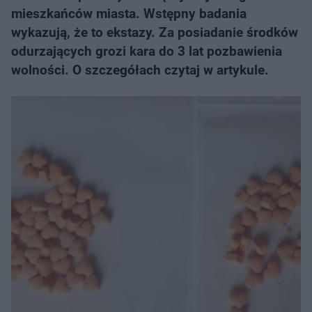
mieszkańców miasta. Wstępny badania
wykazują, że to ekstazy. Za posiadanie środków
odurzających grozi kara do 3 lat pozbawienia
wolności. O szczegółach czytaj w artykule.