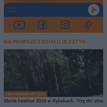
TERAZ
GRAMY
NAJNOWSZE Z DZIAŁU OLSZTYN
ESKA SUMMER CITY 2026
Slavia Festival 2026 w Rybakach. Trzy dni słowia