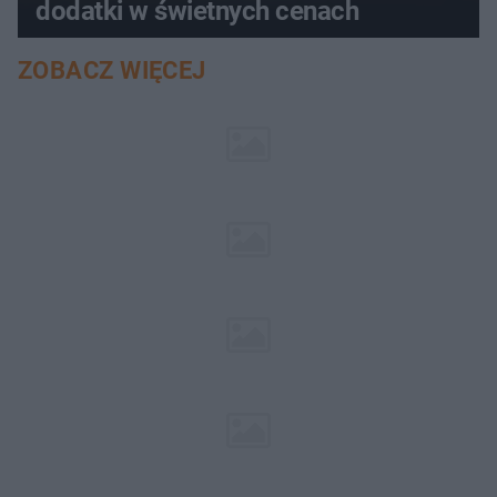
dodatki w świetnych cenach
ZOBACZ WIĘCEJ