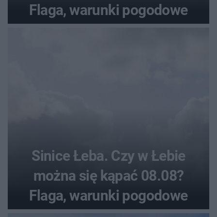
Flaga, warunki pogodowe
Sinice Łeba. Czy w Łebie
można się kąpać 08.08?
Flaga, warunki pogodowe