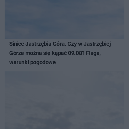
Sinice Jastrzębia Góra. Czy w Jastrzębiej
Górze można się kąpać 09.08? Flaga,
warunki pogodowe