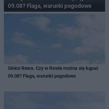
09.08? Flaga, warunki pogodowe
Sinice Rewa. Czy w Rewie można się kąpać
09.08? Flaga, warunki pogodowe