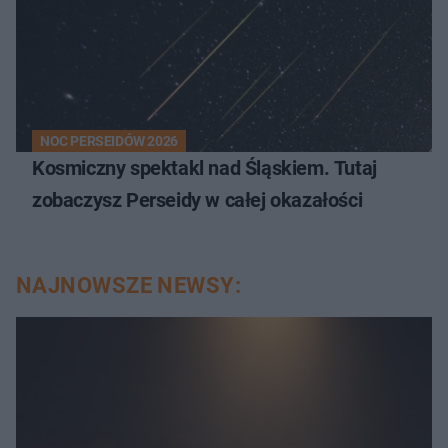
NOC PERSEIDÓW 2026
Kosmiczny spektakl nad Śląskiem. Tutaj
zobaczysz Perseidy w całej okazałości
NAJNOWSZE NEWSY: