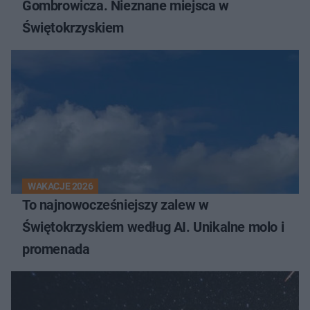
Gombrowicza. Nieznane miejsca w
Świętokrzyskiem
WAKACJE 2026
To najnowocześniejszy zalew w
Świętokrzyskiem według AI. Unikalne molo i
promenada