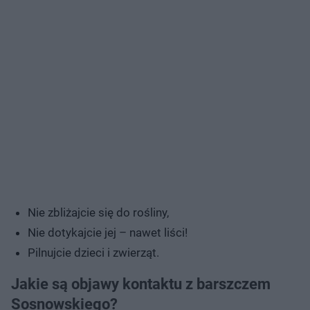
Nie zbliżajcie się do rośliny,
Nie dotykajcie jej – nawet liści!
Pilnujcie dzieci i zwierząt.
Jakie są objawy kontaktu z barszczem
Sosnowskiego?