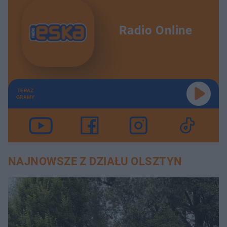
Radio Online
TERAZ
GRAMY
NAJNOWSZE Z DZIAŁU OLSZTYN