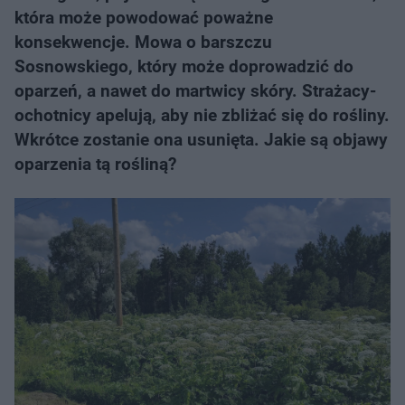
która może powodować poważne
konsekwencje. Mowa o barszczu
Sosnowskiego, który może doprowadzić do
oparzeń, a nawet do martwicy skóry. Strażacy-
ochotnicy apelują, aby nie zbliżać się do rośliny.
Wkrótce zostanie ona usunięta. Jakie są objawy
oparzenia tą rośliną?