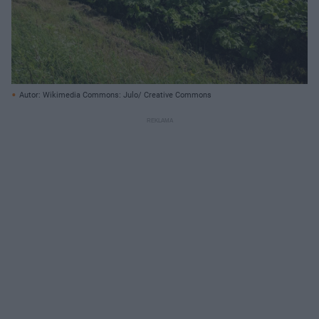
Autor: Wikimedia Commons: Julo/ Creative Commons