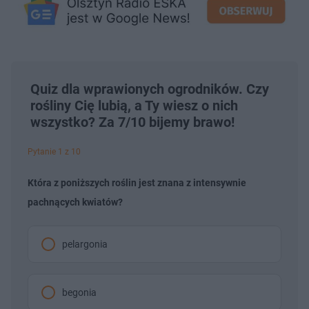
Quiz dla wprawionych ogrodników. Czy
rośliny Cię lubią, a Ty wiesz o nich
wszystko? Za 7/10 bijemy brawo!
Pytanie 1 z 10
Która z poniższych roślin jest znana z intensywnie
pachnących kwiatów?
pelargonia
begonia