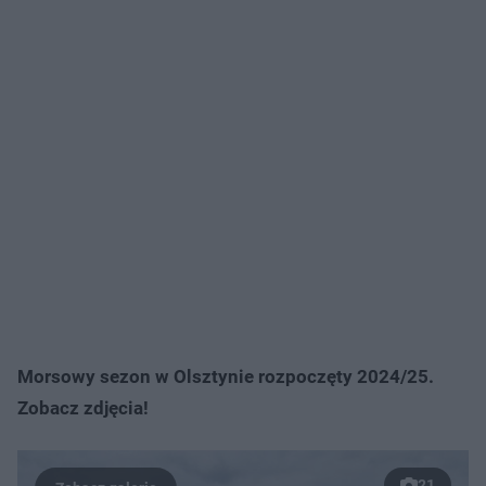
Morsowy sezon w Olsztynie rozpoczęty 2024/25.
Zobacz zdjęcia!
21