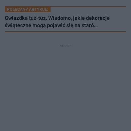
POLECANY ARTYKUŁ:
Gwiazdka tuż-tuz. Wiadomo, jakie dekoracje
świąteczne mogą pojawić się na staró…