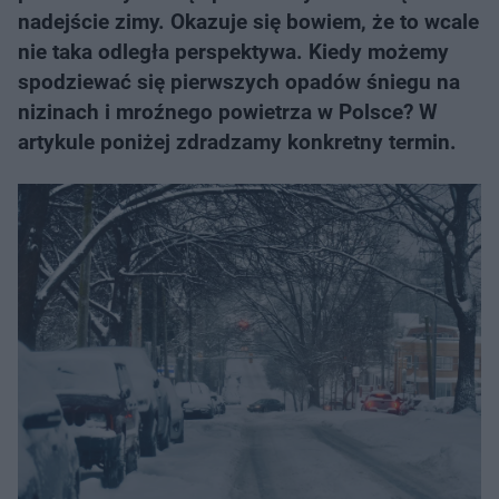
nadejście zimy. Okazuje się bowiem, że to wcale
nie taka odległa perspektywa. Kiedy możemy
spodziewać się pierwszych opadów śniegu na
nizinach i mroźnego powietrza w Polsce? W
artykule poniżej zdradzamy konkretny termin.