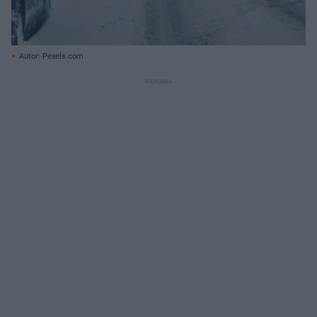
Autor: Pexels.com