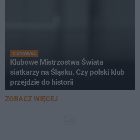
SIATKÓWKA
Klubowe Mistrzostwa Świata
siatkarzy na Śląsku. Czy polski klub
przejdzie do historii
ZOBACZ WIĘCEJ