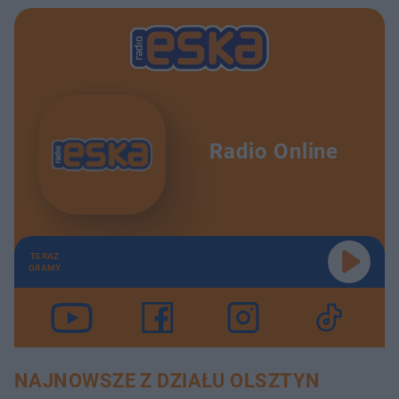
Radio Online
TERAZ
GRAMY
NAJNOWSZE Z DZIAŁU OLSZTYN