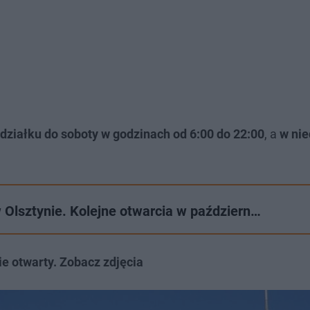
działku do soboty w godzinach od 6:00 do 22:00
, a
w nie
Olsztynie. Kolejne otwarcia w październ…
ie otwarty. Zobacz zdjęcia