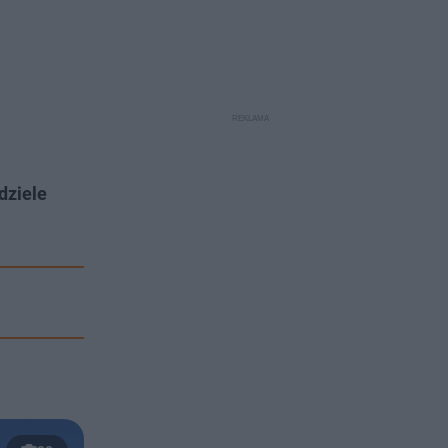
dziele