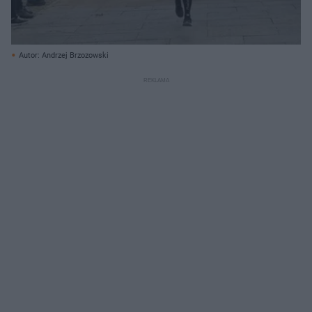
Autor: Andrzej Brzozowski