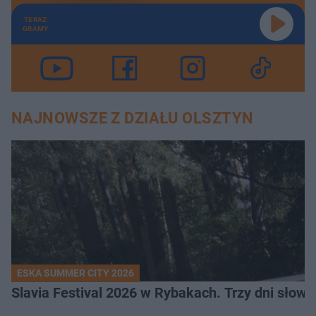
TERAZ
GRAMY
NAJNOWSZE Z DZIAŁU OLSZTYN
ESKA SUMMER CITY 2026
Slavia Festival 2026 w Rybakach. Trzy dni słowia