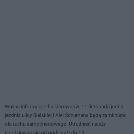
Ważna informacje dla kierowców. 11 listopada jedna
jezdnia ulicy Sielskiej i Alei Schumana będą zamknięte
dla ruchu samochodowego. Utrudnień należy
spodziewać się od godziny 9 do 13.