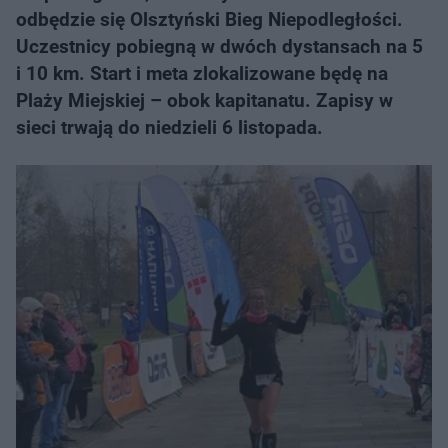
odbędzie się Olsztyński Bieg Niepodległości.
Uczestnicy pobiegną w dwóch dystansach na 5
i 10 km. Start i meta zlokalizowane będę na
Plaży Miejskiej – obok kapitanatu. Zapisy w
sieci trwają do niedzieli 6 listopada.