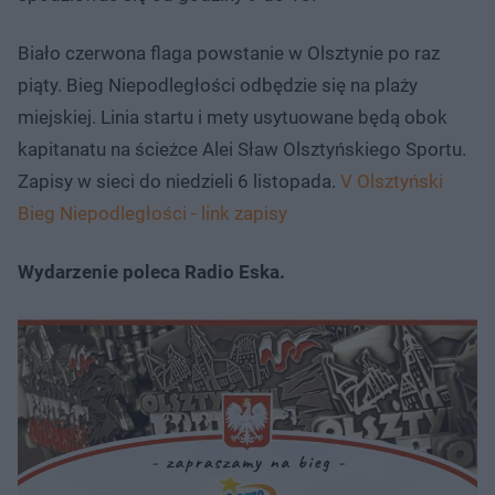
Biało czerwona flaga powstanie w Olsztynie po raz
piąty. Bieg Niepodległości odbędzie się na plaży
miejskiej. Linia startu i mety usytuowane będą obok
kapitanatu na ścieżce Alei Sław Olsztyńskiego Sportu.
Zapisy w sieci do niedzieli 6 listopada.
V Olsztyński
Bieg Niepodległości - link zapisy
Wydarzenie poleca Radio Eska.