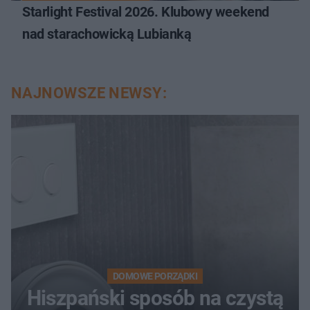
Starlight Festival 2026. Klubowy weekend
nad starachowicką Lubianką
NAJNOWSZE NEWSY:
DOMOWE PORZĄDKI
Hiszpański sposób na czystą