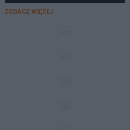
ZOBACZ WIĘCEJ