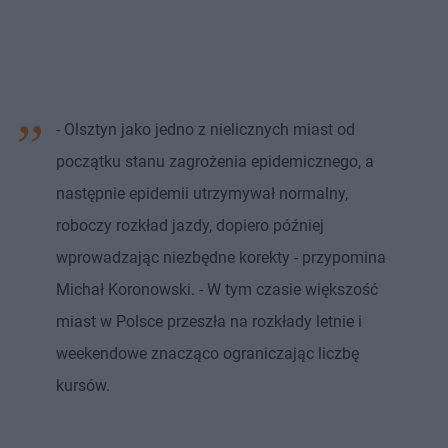
- Olsztyn jako jedno z nielicznych miast od
początku stanu zagrożenia epidemicznego, a
następnie epidemii utrzymywał normalny,
roboczy rozkład jazdy, dopiero później
wprowadzając niezbędne korekty - przypomina
Michał Koronowski. - W tym czasie większość
miast w Polsce przeszła na rozkłady letnie i
weekendowe znacząco ograniczając liczbę
kursów.