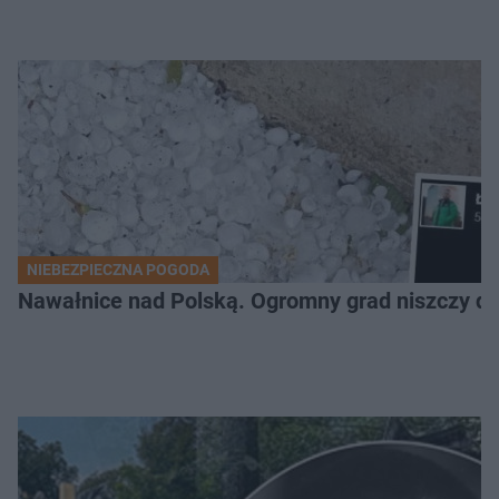
NIEBEZPIECZNA POGODA
Nawałnice nad Polską. Ogromny grad niszczy da