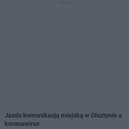
Jazda komunikacją miejską w Olsztynie a
koronawirus