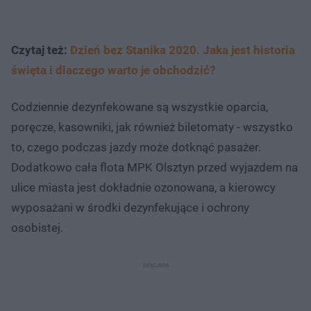
Czytaj też:
Dzień bez Stanika 2020. Jaka jest historia
święta i dlaczego warto je obchodzić?
Codziennie dezynfekowane są wszystkie oparcia,
poręcze, kasowniki, jak również biletomaty - wszystko
to, czego podczas jazdy może dotknąć pasażer.
Dodatkowo cała flota MPK Olsztyn przed wyjazdem na
ulice miasta jest dokładnie ozonowana, a kierowcy
wyposażani w środki dezynfekujące i ochrony
osobistej.