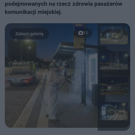
podejmowanych na rzecz zdrowia pasażerów
komunikacji miejskiej.
11