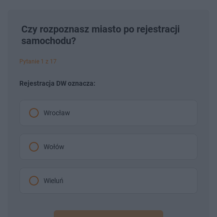
Czy rozpoznasz miasto po rejestracji
samochodu?
Pytanie 1 z 17
Rejestracja DW oznacza:
Wrocław
Wołów
Wieluń