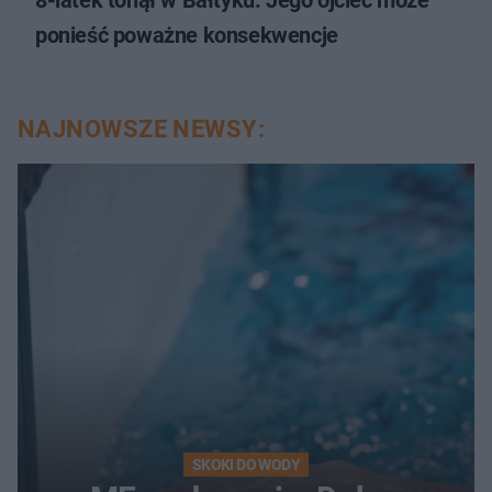
ponieść poważne konsekwencje
NAJNOWSZE NEWSY:
SKOKI DO WODY