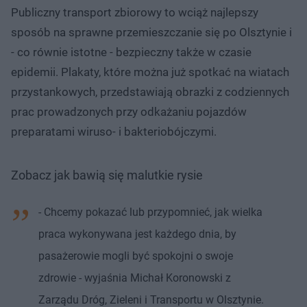
Publiczny transport zbiorowy to wciąż najlepszy
sposób na sprawne przemieszczanie się po Olsztynie i
- co równie istotne - bezpieczny także w czasie
epidemii. Plakaty, które można już spotkać na wiatach
przystankowych, przedstawiają obrazki z codziennych
prac prowadzonych przy odkażaniu pojazdów
preparatami wiruso- i bakteriobójczymi.
Zobacz jak bawią się malutkie rysie
- Chcemy pokazać lub przypomnieć, jak wielka
praca wykonywana jest każdego dnia, by
pasażerowie mogli być spokojni o swoje
zdrowie - wyjaśnia Michał Koronowski z
Zarządu Dróg, Zieleni i Transportu w Olsztynie.