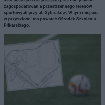
zagospodarowania przestrzennego terenów
sportowych przy al. Sybiraków. W tym miejscu
w przyszłości ma powstać Ośrodek Szkolenia
Piłkarskiego.