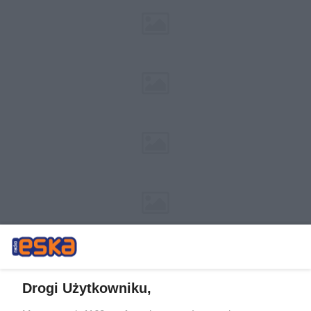
Drogi Użytkowniku,