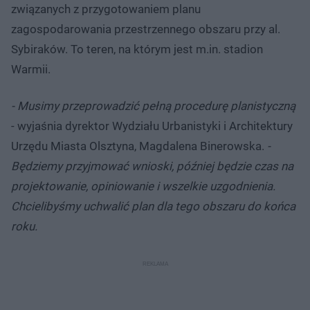
związanych z przygotowaniem planu
zagospodarowania przestrzennego obszaru przy al.
Sybiraków. To teren, na którym jest m.in. stadion
Warmii.
- Musimy przeprowadzić pełną procedurę planistyczną
- wyjaśnia dyrektor Wydziału Urbanistyki i Architektury
Urzędu Miasta Olsztyna, Magdalena Binerowska.
-
Będziemy przyjmować wnioski, później będzie czas na
projektowanie, opiniowanie i wszelkie uzgodnienia.
Chcielibyśmy uchwalić plan dla tego obszaru do końca
roku.