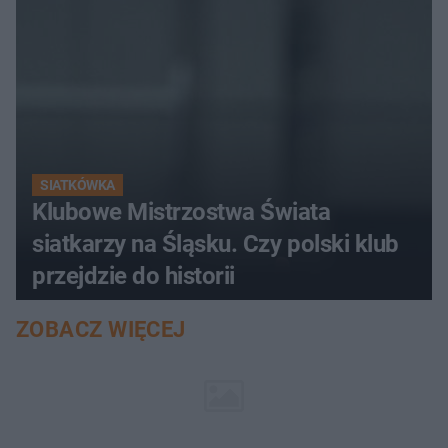
SIATKÓWKA
Klubowe Mistrzostwa Świata
siatkarzy na Śląsku. Czy polski klub
przejdzie do historii
ZOBACZ WIĘCEJ