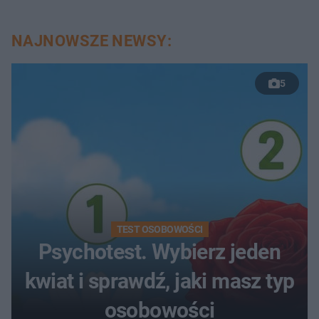
NAJNOWSZE NEWSY:
5
TEST OSOBOWOŚCI
Psychotest. Wybierz jeden
kwiat i sprawdź, jaki masz typ
osobowości