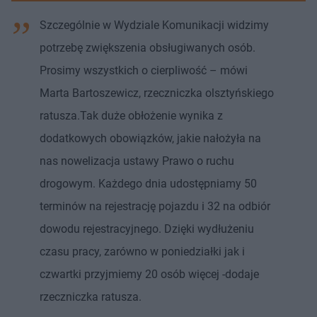
Szczególnie w Wydziale Komunikacji widzimy
potrzebę zwiększenia obsługiwanych osób.
Prosimy wszystkich o cierpliwość – mówi
Marta Bartoszewicz, rzeczniczka olsztyńskiego
ratusza.Tak duże obłożenie wynika z
dodatkowych obowiązków, jakie nałożyła na
nas nowelizacja ustawy Prawo o ruchu
drogowym. Każdego dnia udostępniamy 50
terminów na rejestrację pojazdu i 32 na odbiór
dowodu rejestracyjnego. Dzięki wydłużeniu
czasu pracy, zarówno w poniedziałki jak i
czwartki przyjmiemy 20 osób więcej -dodaje
rzeczniczka ratusza.