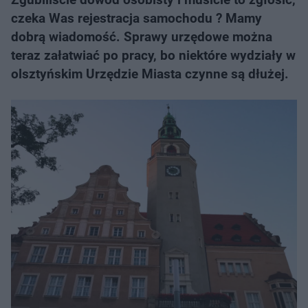
czeka Was rejestracja samochodu ? Mamy
dobrą wiadomość. Sprawy urzędowe można
teraz załatwiać po pracy, bo niektóre wydziały w
olsztyńskim Urzędzie Miasta czynne są dłużej.