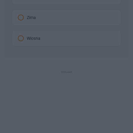
Zima
Wiosna