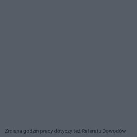
Zmiana godzin pracy dotyczy też Referatu Dowodów