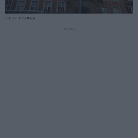
Autor: Anna Kuca