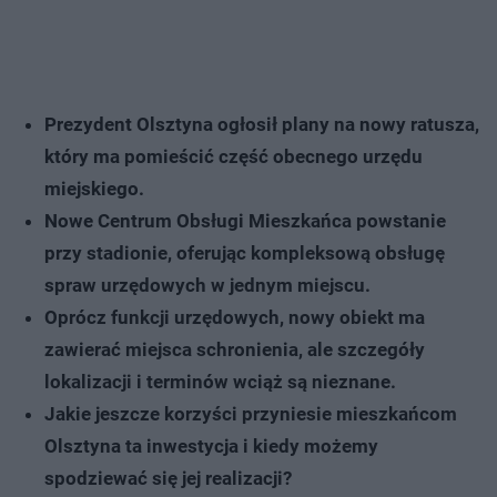
Prezydent Olsztyna ogłosił plany na nowy ratusza,
który ma pomieścić część obecnego urzędu
miejskiego.
Nowe Centrum Obsługi Mieszkańca powstanie
przy stadionie, oferując kompleksową obsługę
spraw urzędowych w jednym miejscu.
Oprócz funkcji urzędowych, nowy obiekt ma
zawierać miejsca schronienia, ale szczegóły
lokalizacji i terminów wciąż są nieznane.
Jakie jeszcze korzyści przyniesie mieszkańcom
Olsztyna ta inwestycja i kiedy możemy
spodziewać się jej realizacji?