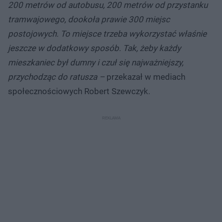
200 metrów od autobusu, 200 metrów od przystanku
tramwajowego, dookoła prawie 300 miejsc
postojowych. To miejsce trzeba wykorzystać właśnie
jeszcze w dodatkowy sposób. Tak, żeby każdy
mieszkaniec był dumny i czuł się najważniejszy,
przychodząc do ratusza –
przekazał w mediach
społecznościowych Robert Szewczyk.