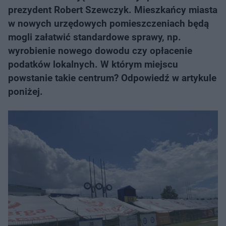
prezydent Robert Szewczyk. Mieszkańcy miasta
w nowych urzędowych pomieszczeniach będą
mogli załatwić standardowe sprawy, np.
wyrobienie nowego dowodu czy opłacenie
podatków lokalnych. W którym miejscu
powstanie takie centrum? Odpowiedź w artykule
poniżej.