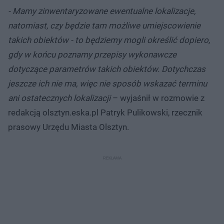
- Mamy zinwentaryzowane ewentualne lokalizacje,
natomiast, czy będzie tam możliwe umiejscowienie
takich obiektów - to będziemy mogli określić dopiero,
gdy w końcu poznamy przepisy wykonawcze
dotyczące parametrów takich obiektów. Dotychczas
jeszcze ich nie ma, więc nie sposób wskazać terminu
ani ostatecznych lokalizacji
– wyjaśnił w rozmowie z
redakcją olsztyn.eska.pl Patryk Pulikowski, rzecznik
prasowy Urzędu Miasta Olsztyn.