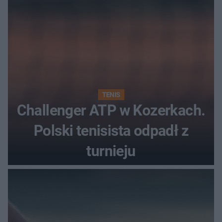
TENIS
Challenger ATP w Kozerkach.
Polski tenisista odpadł z
turnieju