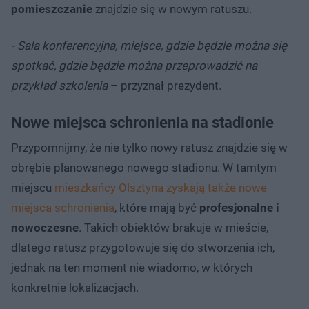
pomieszczanie
znajdzie się w nowym ratuszu.
- Sala konferencyjna, miejsce, gdzie będzie można się
spotkać, gdzie będzie można przeprowadzić na
przykład szkolenia
– przyznał prezydent.
Nowe miejsca schronienia na stadionie
Przypomnijmy, że nie tylko nowy ratusz znajdzie się w
obrębie planowanego nowego stadionu. W tamtym
miejscu
mieszkańcy Olsztyna zyskają także nowe
miejsca schronienia
, które mają być
profesjonalne i
nowoczesne
. Takich obiektów brakuje w mieście,
dlatego ratusz przygotowuje się do stworzenia ich,
jednak na ten moment nie wiadomo, w których
konkretnie lokalizacjach.