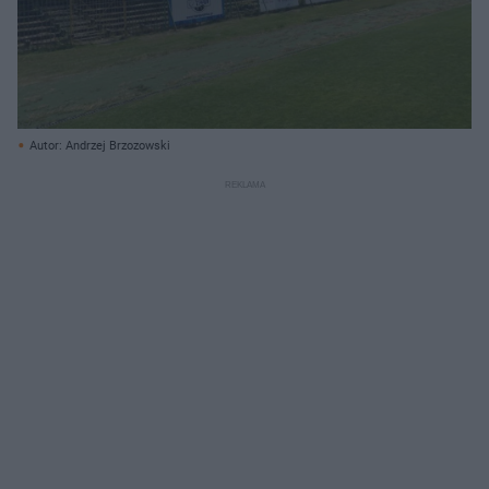
Autor: Andrzej Brzozowski