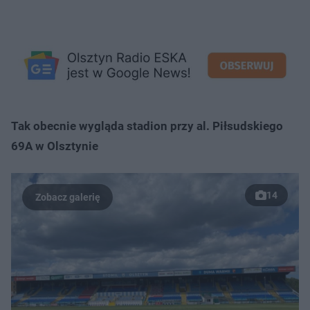
Tak obecnie wygląda stadion przy al. Piłsudskiego
69A w Olsztynie
14