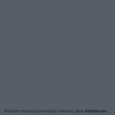
Włodarz miasta powiedział również, jakie
dodatkowe