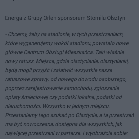
Energa z Grupy Orlen sponsorem Stomilu Olsztyn
- Chcemy, żeby na stadionie, w tych przestrzeniach,
które wygenerujemy wokół stadionu, powstało nowe
główne Centrum Obsługi Mieszkańca. Taki właśnie
nowy ratusz. Miejsce, gdzie olsztynianie, olsztynianki,
będą mogli przyjść i załatwić wszystkie nasze
ratuszowe sprawy: od nowego dowodu osobistego,
poprzez zarejestrowanie samochodu, zgłoszenie
opłaty śmieciowej czy podatki lokalne, podatki od
nieruchomości. Wszystko w jednym miejscu.
Przestaniemy tego szukać po Olsztynie, a ta przestrzeń
ma być nowoczesna, dostępna dla wszystkich, jak
najwięcej przestrzeni w parterze. I wyobraźcie sobie: