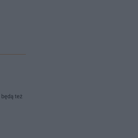
 będą też