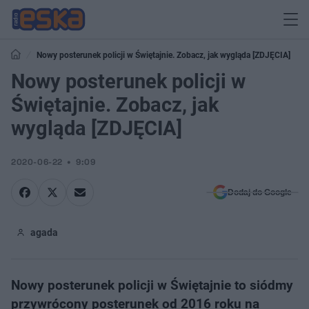
Nowy posterunek policji w Świętajnie. Zobacz, jak wygląda [ZDJĘCIA]
Nowy posterunek policji w
Świętajnie. Zobacz, jak
wygląda [ZDJĘCIA]
2020-06-22
9:09
Dodaj do Google
agada
Nowy posterunek policji w Świętajnie to siódmy
przywrócony posterunek od 2016 roku na