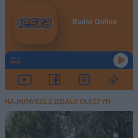
Radio Online
TERAZ
GRAMY
NAJNOWSZE Z DZIAŁU OLSZTYN