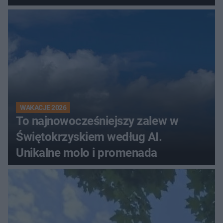
WAKACJE 2026
To najnowocześniejszy zalew w
Świętokrzyskiem według AI.
Unikalne molo i promenada