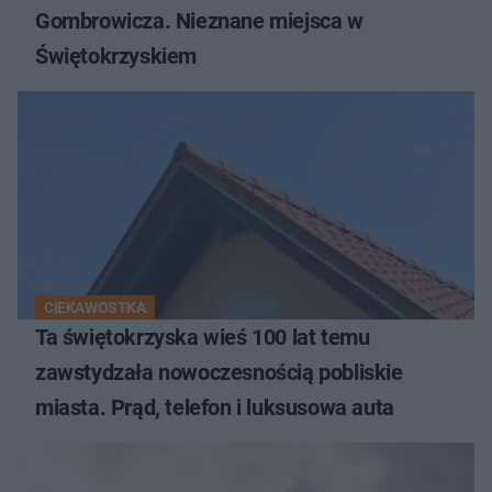
Gombrowicza. Nieznane miejsca w
Świętokrzyskiem
CIEKAWOSTKA
Ta świętokrzyska wieś 100 lat temu
zawstydzała nowoczesnością pobliskie
miasta. Prąd, telefon i luksusowa auta