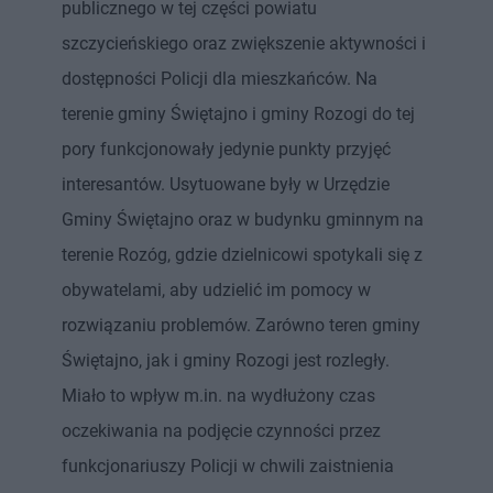
publicznego w tej części powiatu
szczycieńskiego oraz zwiększenie aktywności i
dostępności Policji dla mieszkańców. Na
terenie gminy Świętajno i gminy Rozogi do tej
pory funkcjonowały jedynie punkty przyjęć
interesantów. Usytuowane były w Urzędzie
Gminy Świętajno oraz w budynku gminnym na
terenie Rozóg, gdzie dzielnicowi spotykali się z
obywatelami, aby udzielić im pomocy w
rozwiązaniu problemów. Zarówno teren gminy
Świętajno, jak i gminy Rozogi jest rozległy.
Miało to wpływ m.in. na wydłużony czas
oczekiwania na podjęcie czynności przez
funkcjonariuszy Policji w chwili zaistnienia