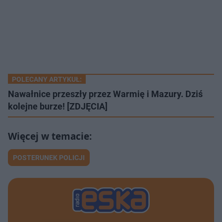
POLECANY ARTYKUŁ:
Nawałnice przeszły przez Warmię i Mazury. Dziś
kolejne burze! [ZDJĘCIA]
POSTERUNEK POLICJI