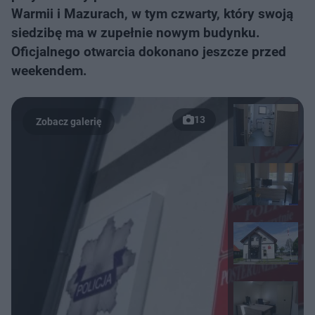
Warmii i Mazurach, w tym czwarty, który swoją
siedzibę ma w zupełnie nowym budynku.
Oficjalnego otwarcia dokonano jeszcze przed
weekendem.
13