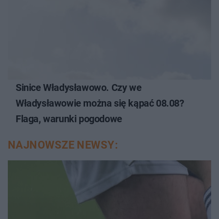
Sinice Władysławowo. Czy we
Władysławowie można się kąpać 08.08?
Flaga, warunki pogodowe
NAJNOWSZE NEWSY: