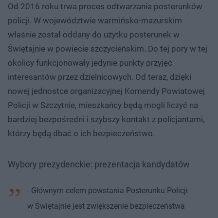
Od 2016 roku trwa proces odtwarzania posterunków
policji. W województwie warmińsko-mazurskim
właśnie został oddany do użytku posterunek w
Świętajnie w powiecie szczycieńskim. Do tej pory w tej
okolicy funkcjonowały jedynie punkty przyjęć
interesantów przez dzielnicowych. Od teraz, dzięki
nowej jednostce organizacyjnej Komendy Powiatowej
Policji w Szczytnie, mieszkańcy będą mogli liczyć na
bardziej bezpośredni i szybszy kontakt z policjantami,
którzy będą dbać o ich bezpieczeństwo.
Wybory prezydenckie: prezentacja kandydatów
- Głównym celem powstania Posterunku Policji
w Świętajnie jest zwiększenie bezpieczeństwa