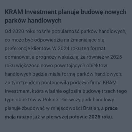
KRAM Investment planuje budowę nowych
parków handlowych
Od 2020 roku rośnie popularność parków handlowych,
co może być odpowiedzią na zmieniające się
preferencje klientów. W 2024 roku ten format
dominował, a prognozy wskazują, że również w 2025
roku większość nowo powstających obiektów
handlowych będzie miała formę parków handlowych.
Za tym trendem postanowiła podążyć firma KRAM
Investment, która właśnie ogłosiła budowę trzech tego
typu obiektów w Polsce. Pierwszy park handlowy
planuje zbudować w miejscowości Bratian, a
prace
mają ruszyć już w pierwszej połowie 2025 roku.