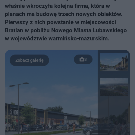
właśnie wkroczyła kolejna firma, która w
planach ma budowę trzech nowych obiektów.
Pierwszy z nich powstanie w miejscowości
Bratian w pobliżu Nowego Miasta Lubawskiego
w województwie warmińsko-mazurskim.
3