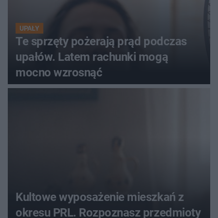
UPAŁY
Te sprzęty pożerają prąd podczas
upałów. Latem rachunki mogą
mocno wzrosnąć
Kultowe wyposażenie mieszkań z
okresu PRL. Rozpoznasz przedmioty