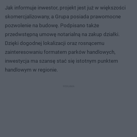
Jak informuje inwestor, projekt jest już w większości
skomercjalizowany, a Grupa posiada prawomocne
pozwolenie na budowę. Podpisano także
przedwstępną umowę notarialną na zakup działki.
Dzięki dogodnej lokalizacji oraz rosnącemu
zainteresowaniu formatem parków handlowych,
inwestycja ma szansę stać się istotnym punktem
handlowym w regionie.