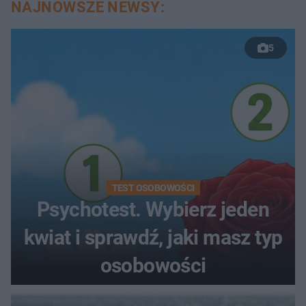
NAJNOWSZE NEWSY:
5
TEST OSOBOWOŚCI
Psychotest. Wybierz jeden
kwiat i sprawdź, jaki masz typ
osobowości