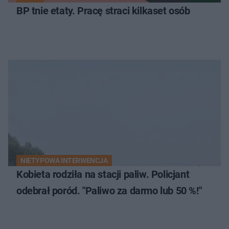
BP tnie etaty. Pracę straci kilkaset osób
NIETYPOWA INTERWENCJA
Kobieta rodziła na stacji paliw. Policjant
odebrał poród. "Paliwo za darmo lub 50 %!"