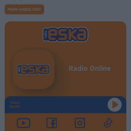
PARK HANDLOWY
Radio Online
TERAZ
GRAMY