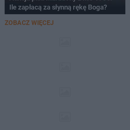
Ile zapłacą za słynną rękę Boga?
ZOBACZ WIĘCEJ