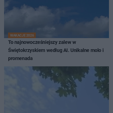
WAKACJE 2026
To najnowocześniejszy zalew w
Świętokrzyskiem według AI. Unikalne molo i
promenada