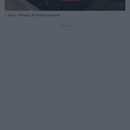
Autor: Polregio/ Archiwum prywatne