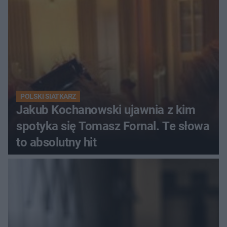
POLSKI SIATKARZ
Jakub Kochanowski ujawnia z kim
spotyka się Tomasz Fornal. Te słowa
to absolutny hit