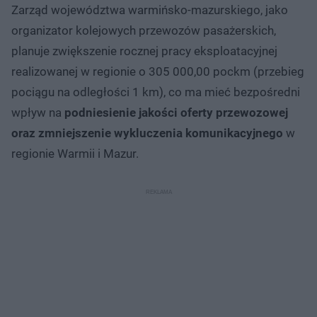
Zarząd województwa warmińsko-mazurskiego, jako
organizator kolejowych przewozów pasażerskich,
planuje zwiększenie rocznej pracy eksploatacyjnej
realizowanej w regionie o 305 000,00 pockm (przebieg
pociągu na odległości 1 km), co ma mieć bezpośredni
wpływ na
podniesienie jakości oferty przewozowej
oraz zmniejszenie wykluczenia komunikacyjnego
w
regionie Warmii i Mazur.