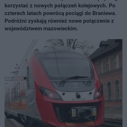
korzystać z nowych połączeń kolejowych. Po
czterech latach powrócą pociągi do Braniewa.
Podróżni zyskają również nowe połączenie z
województwem mazowieckim.