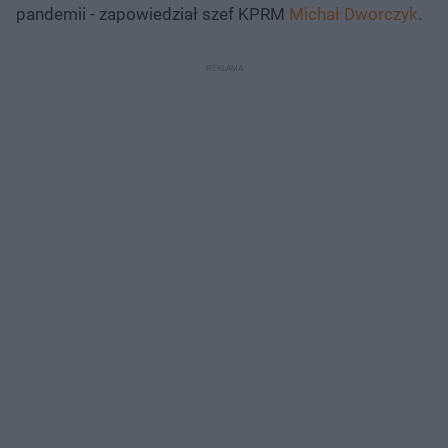
pandemii - zapowiedział szef KPRM
Michał Dworczyk
.