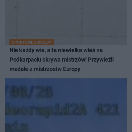
SPORTOWE SUKCESY
Nie każdy wie, a ta niewielka wieś na
Podkarpaciu skrywa mistrzów! Przywieźli
medale z mistrzostw Europy