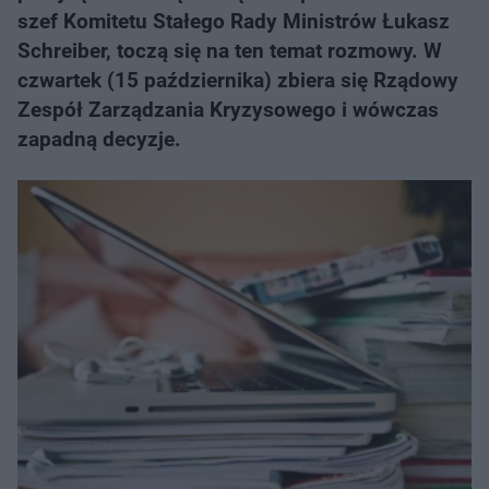
szef Komitetu Stałego Rady Ministrów Łukasz
Schreiber, toczą się na ten temat rozmowy. W
czwartek (15 października) zbiera się Rządowy
Zespół Zarządzania Kryzysowego i wówczas
zapadną decyzje.