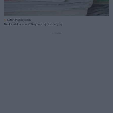
Autor: Pixabay.com
Nauka zdalna wraca? Rząd ma ogłosić decyzję