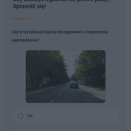
Sprawdź się!
Pytanie 1 z 17
Czy w tej sytuacji należy zrezygnować z rozpoczęcia
wyprzedzania?
Tak