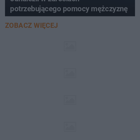
potrzebującego pomocy mężczyznę
ZOBACZ WIĘCEJ