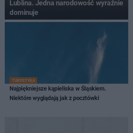
Lublina. Jedna narodowość wyraźnie
dominuje
TURYSTYKA
Najpiękniejsze kąpieliska w Śląskiem.
Niektóre wyglądają jak z pocztówki