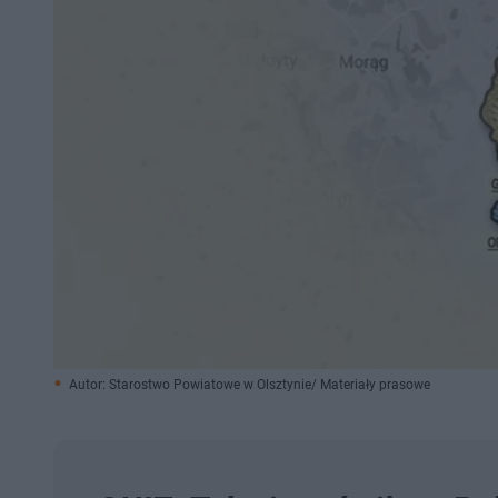
Autor: Starostwo Powiatowe w Olsztynie/ Materiały prasowe