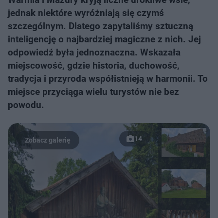
jednak niektóre wyróżniają się czymś
szczególnym. Dlatego zapytaliśmy sztuczną
inteligencję o najbardziej magiczne z nich. Jej
odpowiedź była jednoznaczna. Wskazała
miejscowość, gdzie historia, duchowość,
tradycja i przyroda współistnieją w harmonii. To
miejsce przyciąga wielu turystów nie bez
powodu.
14