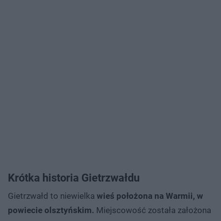
Krótka historia Gietrzwałdu
Gietrzwałd to niewielka
wieś położona na Warmii, w
powiecie olsztyńskim.
Miejscowość została założona