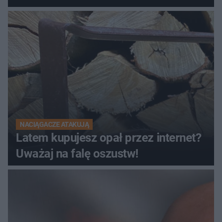
NACIĄGACZE ATAKUJĄ
Latem kupujesz opał przez internet?
Uważaj na falę oszustw!