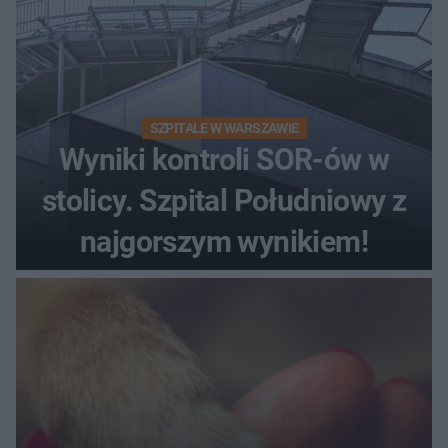
SZPITALE W WARSZAWIE
Wyniki kontroli SOR-ów w
stolicy. Szpital Południowy z
najgorszym wynikiem!