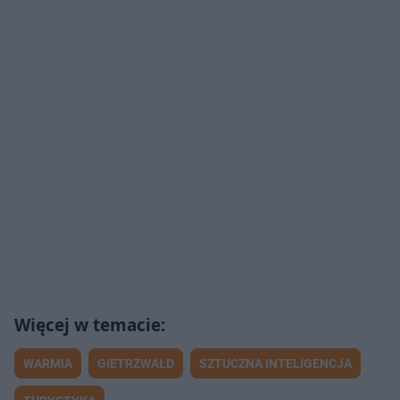
WARMIA
GIETRZWAŁD
SZTUCZNA INTELIGENCJA