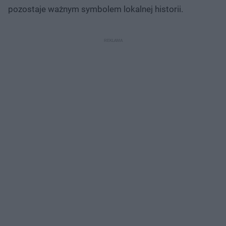
pozostaje ważnym symbolem lokalnej historii.