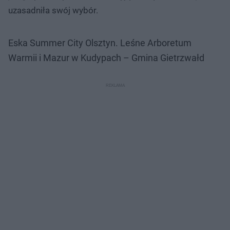
uzasadniła swój wybór.
Eska Summer City Olsztyn. Leśne Arboretum
Warmii i Mazur w Kudypach – Gmina Gietrzwałd