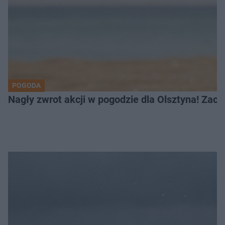
POGODA
Nagły zwrot akcji w pogodzie dla Olsztyna! Zac