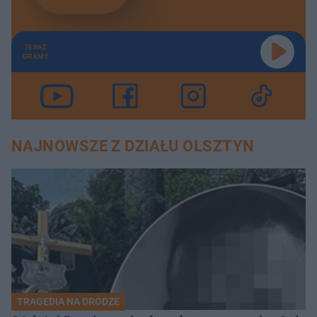
TERAZ
GRAMY
NAJNOWSZE Z DZIAŁU OLSZTYN
TRAGEDIA NA DRODZE