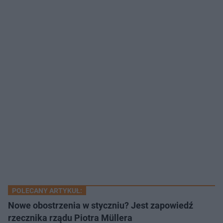
POLECANY ARTYKUŁ:
Nowe obostrzenia w styczniu? Jest zapowiedź
rzecznika rządu Piotra Müllera