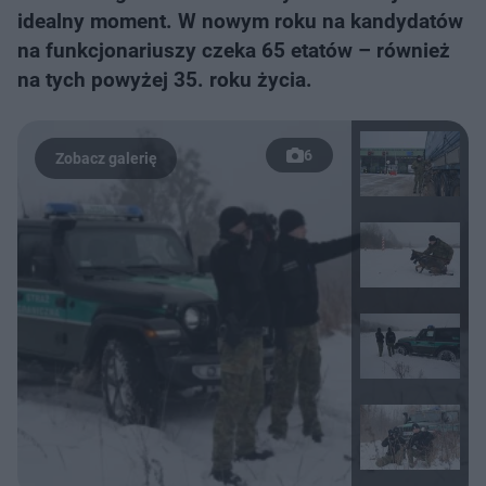
idealny moment. W nowym roku na kandydatów
na funkcjonariuszy czeka 65 etatów – również
na tych powyżej 35. roku życia.
6