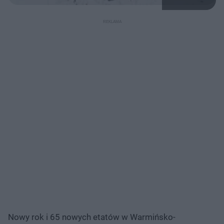
Nowy rok i 65 nowych etatów w Warmińsko-