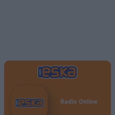
Radio Online