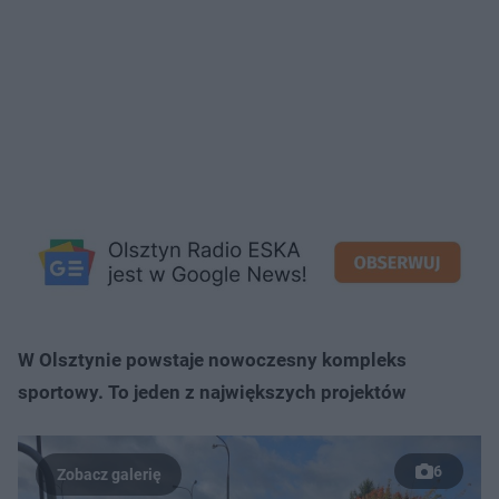
W Olsztynie powstaje nowoczesny kompleks
sportowy. To jeden z największych projektów
6