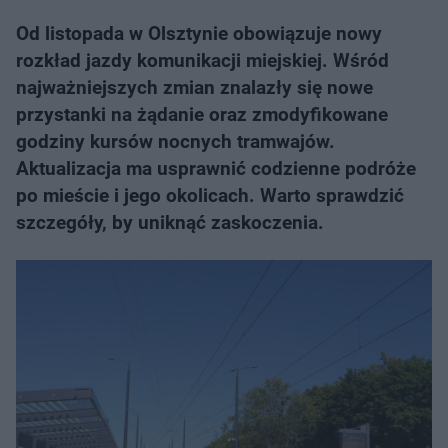
Od listopada w Olsztynie obowiązuje nowy
rozkład jazdy komunikacji miejskiej. Wśród
najważniejszych zmian znalazły się nowe
przystanki na żądanie oraz zmodyfikowane
godziny kursów nocnych tramwajów.
Aktualizacja ma usprawnić codzienne podróże
po mieście i jego okolicach. Warto sprawdzić
szczegóły, by uniknąć zaskoczenia.