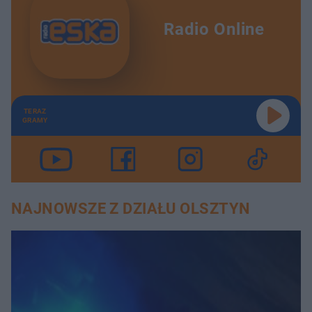
Radio Online
TERAZ
GRAMY
NAJNOWSZE Z DZIAŁU OLSZTYN