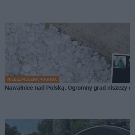
NIEBEZPIECZNA POGODA
Nawałnice nad Polską. Ogromny grad niszczy da