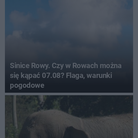
Sinice Rowy. Czy w Rowach można
się kąpać 07.08? Flaga, warunki
pogodowe