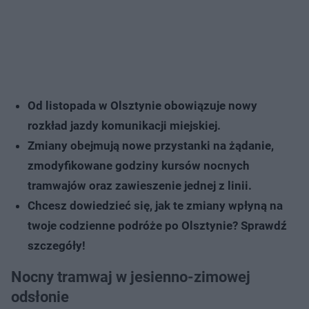
Od listopada w Olsztynie obowiązuje nowy
rozkład jazdy komunikacji miejskiej.
Zmiany obejmują nowe przystanki na żądanie,
zmodyfikowane godziny kursów nocnych
tramwajów oraz zawieszenie jednej z linii.
Chcesz dowiedzieć się, jak te zmiany wpłyną na
twoje codzienne podróże po Olsztynie? Sprawdź
szczegóły!
Nocny tramwaj w jesienno-zimowej
odsłonie