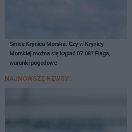
Sinice Krynica Morska. Czy w Krynicy
Morskiej można się kąpać 07.08? Flaga,
warunki pogodowe
NAJNOWSZE NEWSY: