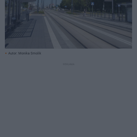
Autor: Monika Smolik