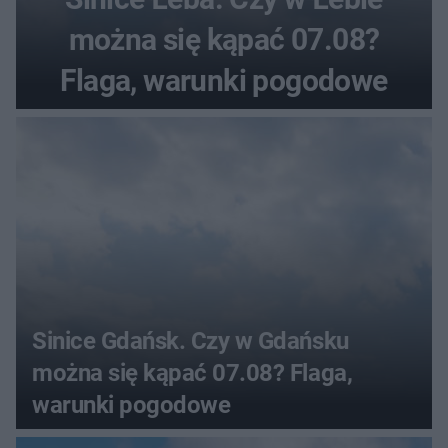
można się kąpać 07.08?
Flaga, warunki pogodowe
Sinice Gdańsk. Czy w Gdańsku
można się kąpać 07.08? Flaga,
warunki pogodowe