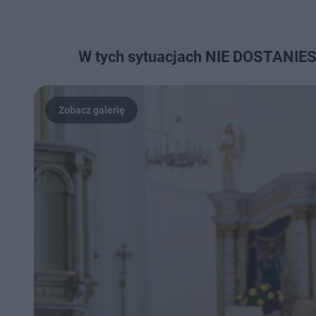
W tych sytuacjach NIE DOSTANIES