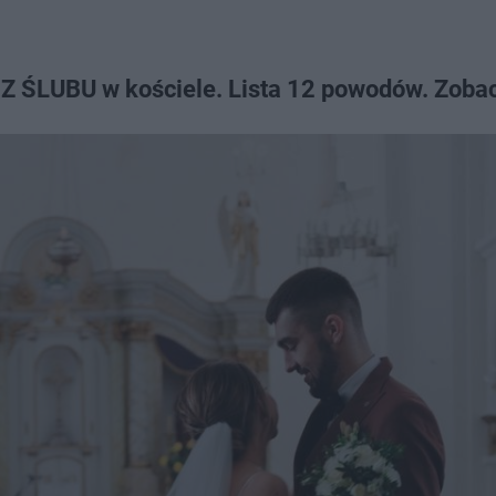
Z ŚLUBU w kościele. Lista 12 powodów. Zobac