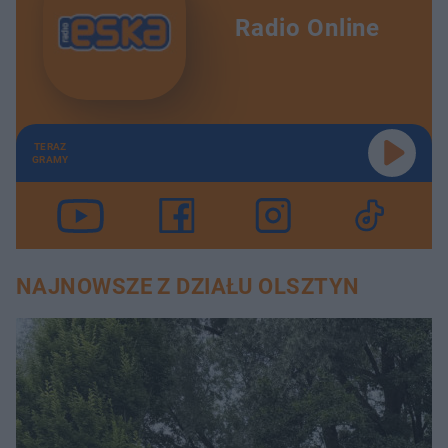
Radio Online
TERAZ
GRAMY
NAJNOWSZE Z DZIAŁU OLSZTYN