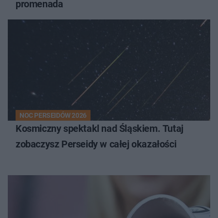
promenada
NOC PERSEIDÓW 2026
Kosmiczny spektakl nad Śląskiem. Tutaj
zobaczysz Perseidy w całej okazałości