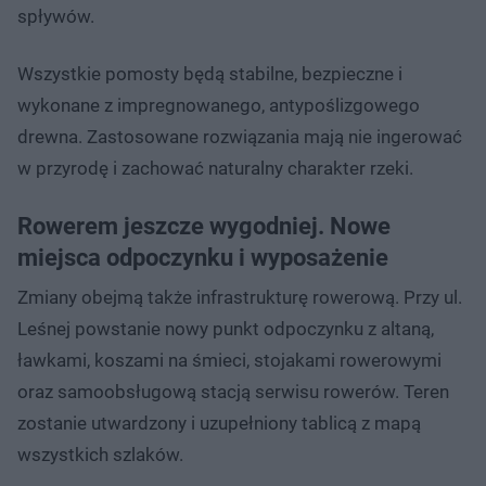
spływów.
Wszystkie pomosty będą stabilne, bezpieczne i
wykonane z impregnowanego, antypoślizgowego
drewna. Zastosowane rozwiązania mają nie ingerować
w przyrodę i zachować naturalny charakter rzeki.
Rowerem jeszcze wygodniej. Nowe
miejsca odpoczynku i wyposażenie
Zmiany obejmą także infrastrukturę rowerową. Przy ul.
Leśnej powstanie nowy punkt odpoczynku z altaną,
ławkami, koszami na śmieci, stojakami rowerowymi
oraz samoobsługową stacją serwisu rowerów. Teren
zostanie utwardzony i uzupełniony tablicą z mapą
wszystkich szlaków.