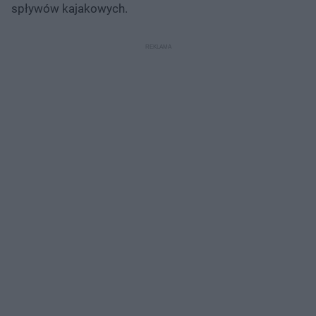
spływów kajakowych.