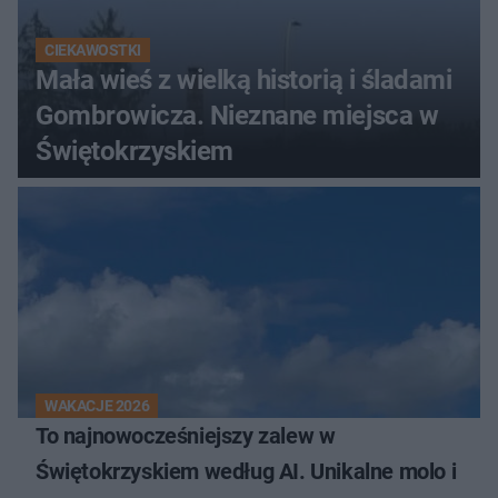
CIEKAWOSTKI
Mała wieś z wielką historią i śladami
Gombrowicza. Nieznane miejsca w
Świętokrzyskiem
WAKACJE 2026
To najnowocześniejszy zalew w
Świętokrzyskiem według AI. Unikalne molo i