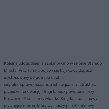
Kolejne udogodnienia zaplanowano w rejonie Starego
Miasta. Przy zamku pojawi się kajakowy „łapacz”
dostosowany do potrzeb osób z
niepełnosprawnościami, a istniejąca infrastruktura
przejdzie renowację. Drugi łapacz powstanie przy
Browarze. Z kolei przy Mostku Smętka stanie nowy
pływający starter, który wyznaczy punkt końcowy