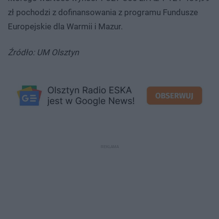
zł pochodzi z dofinansowania z programu Fundusze
Europejskie dla Warmii i Mazur.
Źródło: UM Olsztyn