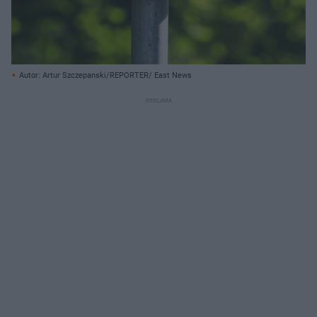
Autor: Artur Szczepanski/REPORTER/ East News