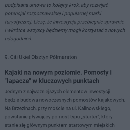
podpisana umowa to kolejny krok, aby rozwijać
potencjał rozpoznawalnej i popularnej marki
turystycznej. Liczę, że inwestycja przebiegnie sprawnie
i wkrótce wszyscy będziemy mogli korzystać z nowych
udogodnień.
9. Citi Ukiel Olsztyn Półmaraton
Kajaki na nowym poziomie. Pomosty i
"łapacze" w kluczowych punktach
Jednym z najważniejszych elementów inwestycji
będzie budowa nowoczesnych pomostów kajakowych.
Na Brzezinach, przy moście na ul. Kalinowskiego,
powstanie pływający pomost typu „starter”, który
stanie się głównym punktem startowym miejskich