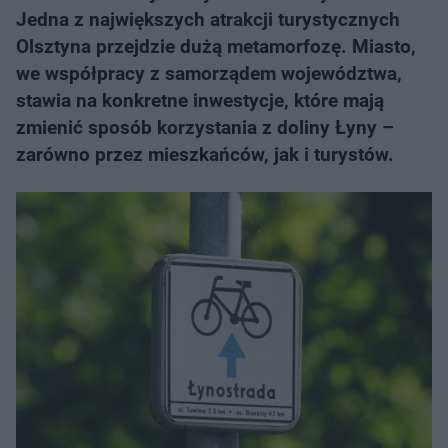
Jedna z największych atrakcji turystycznych
Olsztyna przejdzie dużą metamorfozę. Miasto,
we współpracy z samorządem województwa,
stawia na konkretne inwestycje, które mają
zmienić sposób korzystania z doliny Łyny –
zarówno przez mieszkańców, jak i turystów.