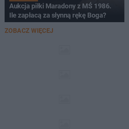
Aukcja piłki Maradony z MŚ 1986.
Ile zapłacą za słynną rękę Boga?
ZOBACZ WIĘCEJ