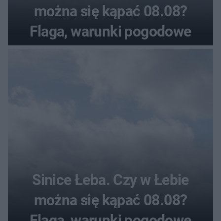
można się kąpać 08.08?
Flaga, warunki pogodowe
Sinice Łeba. Czy w Łebie
można się kąpać 08.08?
Flaga, warunki pogodowe