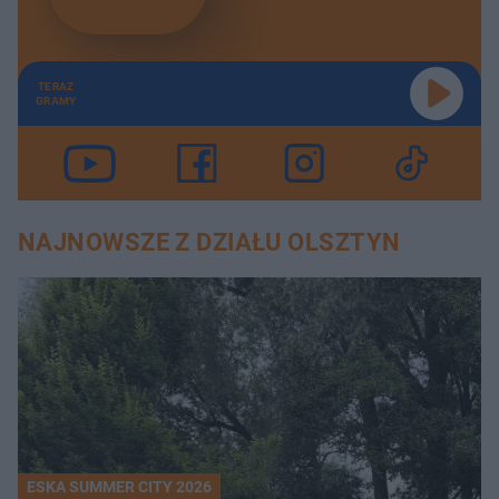
TERAZ
GRAMY
NAJNOWSZE Z DZIAŁU OLSZTYN
ESKA SUMMER CITY 2026