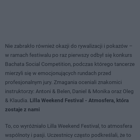
Nie zabrakło również okazji do rywalizacji i pokazów –
w ramach festiwalu po raz pierwszy odbył się konkurs
Bachata Social Competition, podczas którego tancerze
mierzyli się w emocjonujących rundach przed
profesjonalnym jury. Zmagania oceniali znakomici
instruktorzy: Antoni & Belen, Daniel & Monika oraz Oleg
& Klaudia.
Lilla Weekend Festival - Atmosfera, która
zostaje z nami
To, co wyróżniało Lilla Weekend Festival, to atmosfera
wspólnoty i pasji. Uczestnicy często podkreślali, że to