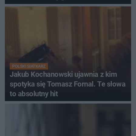
Ekstraklasy?
POLSKI SIATKARZ
Jakub Kochanowski ujawnia z kim
spotyka się Tomasz Fornal. Te słowa
to absolutny hit