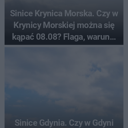
Sinice Krynica Morska. Czy w
Krynicy Morskiej można się
kąpać 08.08? Flaga, warunki
pogodowe
Sinice Gdynia. Czy w Gdyni