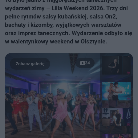
wydarzeń zimy – Lilla Weekend 2026. Trzy dni
pełne rytmów salsy kubańskiej, salsa On2,
bachaty i kizomby, wyjątkowych warsztatów
oraz imprez tanecznych. Wydarzenie odbyło się
w walentynkowy weekend w Olsztynie.
34