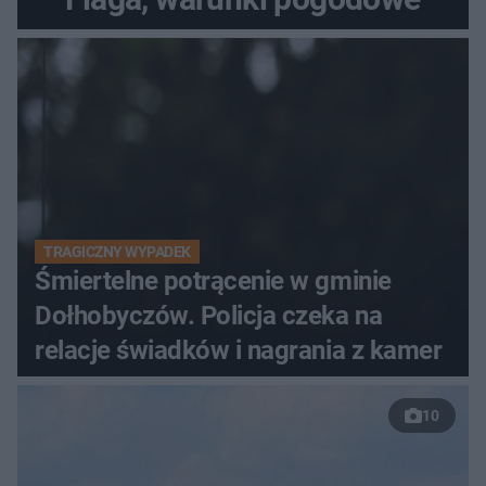
TRAGICZNY WYPADEK
Śmiertelne potrącenie w gminie
Dołhobyczów. Policja czeka na
relacje świadków i nagrania z kamer
10