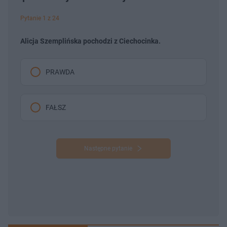
Pytanie 1 z 24
Alicja Szemplińska pochodzi z Ciechocinka.
PRAWDA
FAŁSZ
Następne pytanie