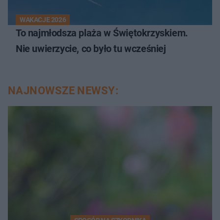
WAKACJE 2026
To najmłodsza plaża w Świętokrzyskiem.
Nie uwierzycie, co było tu wcześniej
NAJNOWSZE NEWSY: