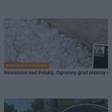
NIEBEZPIECZNA POGODA
Nawałnice nad Polską. Ogromny grad niszczy da