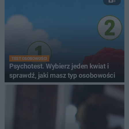
5
TEST OSOBOWOŚCI
Psychotest. Wybierz jeden kwiat i
sprawdź, jaki masz typ osobowości