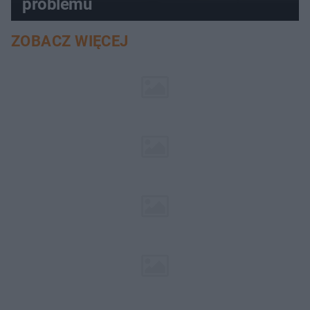
problemu
ZOBACZ WIĘCEJ