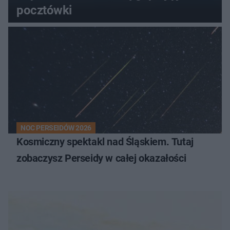
pocztówki
NOC PERSEIDÓW 2026
Kosmiczny spektakl nad Śląskiem. Tutaj
zobaczysz Perseidy w całej okazałości