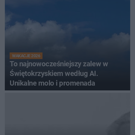
WAKACJE 2026
To najnowocześniejszy zalew w
Świętokrzyskiem według AI.
Unikalne molo i promenada