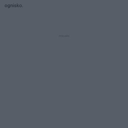
ognisko.