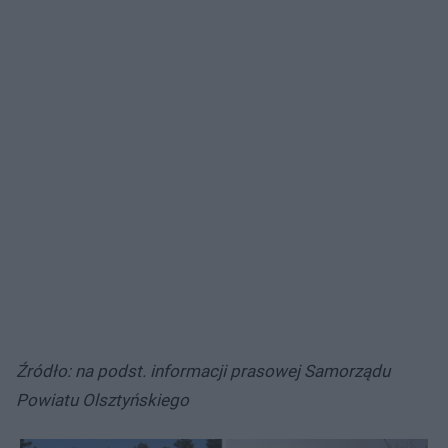
Źródło: na podst. informacji prasowej Samorządu
Powiatu Olsztyńskiego