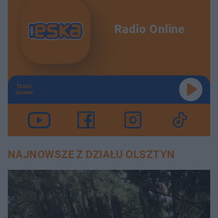
Radio Online
TERAZ
GRAMY
NAJNOWSZE Z DZIAŁU OLSZTYN