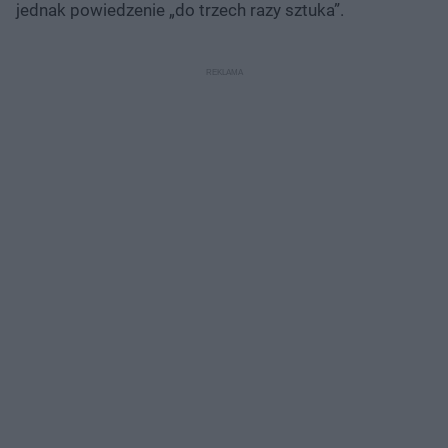
jednak powiedzenie „do trzech razy sztuka”.