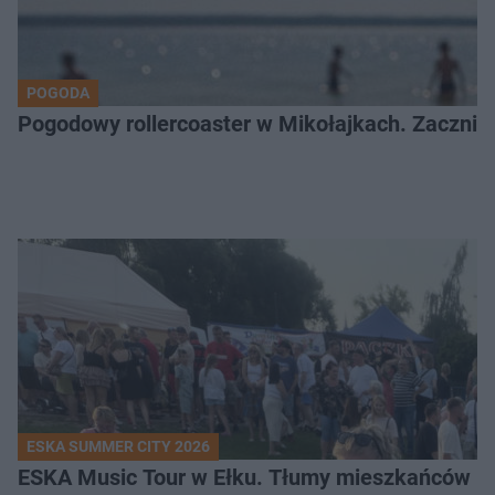
POGODA
Pogodowy rollercoaster w Mikołajkach. Zacznie 
ESKA SUMMER CITY 2026
ESKA Music Tour w Ełku. Tłumy mieszkańców i t