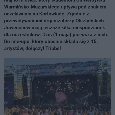
Warmińsko-Mazurskiego upływa pod znakiem
oczekiwania na Kortowiadę. Zgodnie z
przewidywaniami organizatorzy Olsztyńskich
Juwenaliów mają jeszcze kilka niespodzianek
dla uczestników. Dziś (1 maja) pierwsza z nich.
Do line-upu, który obecnie składa się z 15.
artystów, dołączył Tribbs!