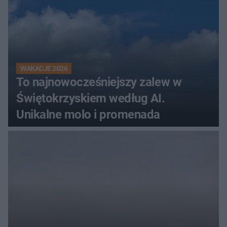
WAKACJE 2026
To najnowocześniejszy zalew w
Świętokrzyskiem według AI.
Unikalne molo i promenada