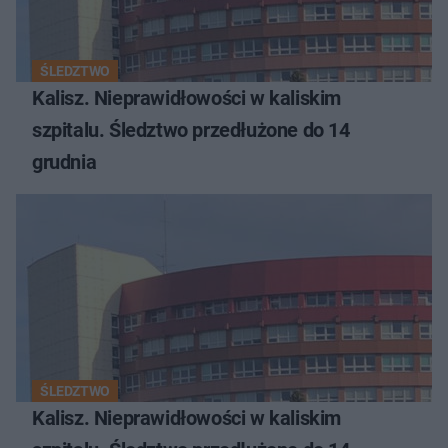
ŚLEDZTWO
Kalisz. Nieprawidłowości w kaliskim
szpitalu. Śledztwo przedłużone do 14
grudnia
ŚLEDZTWO
Kalisz. Nieprawidłowości w kaliskim