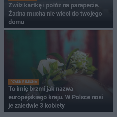
Zwilż kartkę i połóż na parapecie.
Żadna mucha nie wleci do twojego
domu
RZADKIE IMIONA
To imię brzmi jak nazwa
europejskiego kraju. W Polsce nosi
je zaledwie 3 kobiety