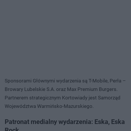
Sponsorami Głównymi wydarzenia są T-Mobile, Perła –
Browary Lubelskie S.A. oraz Max Premium Burgers.
Partnerem strategicznym Kortowiady jest Samorząd
Województwa Warmińsko-Mazurskiego.
Patronat medialny wydarzenia: Eska, Eska
Rock