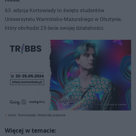
63. edycja Kortowiady to święto studentów
Uniwersytetu Warmińsko-Mazurskiego w Olsztynie,
który obchodzi 25-lecie swojej działalności.
Autor: Kortowiada/ Materiały prasowe