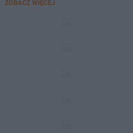
ZOBACZ WIĘCEJ