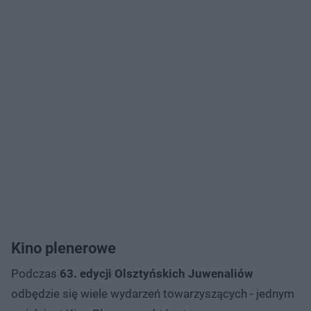
Kino plenerowe
Podczas
63. edycji Olsztyńskich Juwenaliów
odbędzie się wiele wydarzeń towarzyszących - jednym