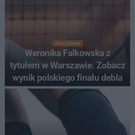
TENIS ZIEMNY
Weronika Falkowska z
tytułem w Warszawie. Zobacz
wynik polskiego finału debla