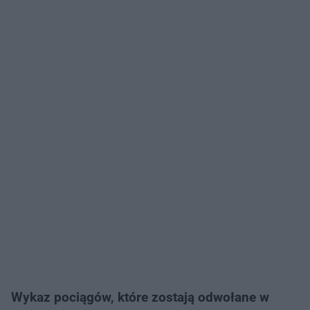
Wykaz pociągów, które zostają odwołane w