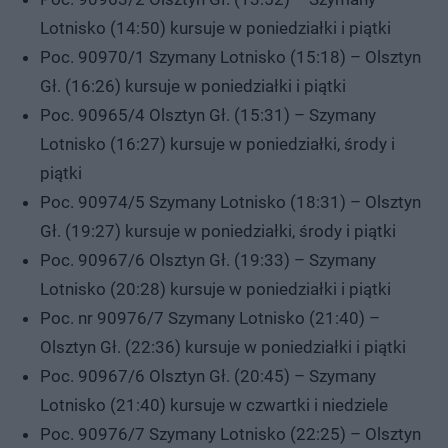
Lotnisko (14:50) kursuje w poniedziałki i piątki
Poc. 90970/1 Szymany Lotnisko (15:18) – Olsztyn
Gł. (16:26) kursuje w poniedziałki i piątki
Poc. 90965/4 Olsztyn Gł. (15:31) – Szymany
Lotnisko (16:27) kursuje w poniedziałki, środy i
piątki
Poc. 90974/5 Szymany Lotnisko (18:31) – Olsztyn
Gł. (19:27) kursuje w poniedziałki, środy i piątki
Poc. 90967/6 Olsztyn Gł. (19:33) – Szymany
Lotnisko (20:28) kursuje w poniedziałki i piątki
Poc. nr 90976/7 Szymany Lotnisko (21:40) –
Olsztyn Gł. (22:36) kursuje w poniedziałki i piątki
Poc. 90967/6 Olsztyn Gł. (20:45) – Szymany
Lotnisko (21:40) kursuje w czwartki i niedziele
Poc. 90976/7 Szymany Lotnisko (22:25) – Olsztyn