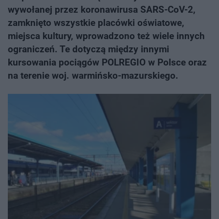
wywołanej przez koronawirusa SARS-CoV-2,
zamknięto wszystkie placówki oświatowe,
miejsca kultury, wprowadzono też wiele innych
ograniczeń. Te dotyczą między innymi
kursowania pociągów POLREGIO w Polsce oraz
na terenie woj. warmińsko-mazurskiego.