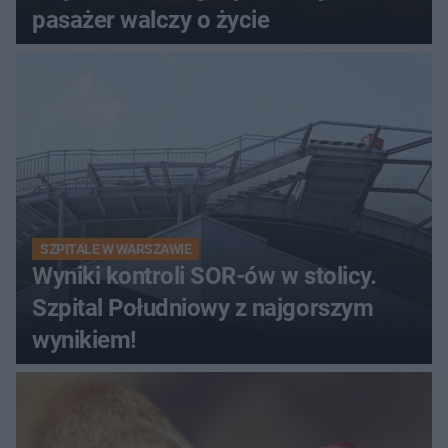
pasażer walczy o życie
SZPITALE W WARSZAWIE
Wyniki kontroli SOR-ów w stolicy.
Szpital Południowy z najgorszym
wynikiem!