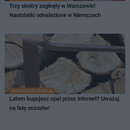
Trzy siostry zaginęły w Warszawie!
Nastolatki odnalezione w Niemczech
NACIĄGACZE ATAKUJĄ
Latem kupujesz opał przez internet? Uważaj
na falę oszustw!