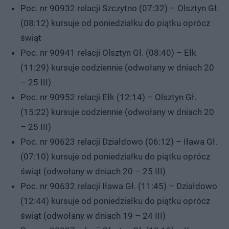
Poc. nr 90932 relacji Szczytno (07:32) – Olsztyn Gł.
(08:12) kursuje od poniedziałku do piątku oprócz
świąt
Poc. nr 90941 relacji Olsztyn Gł. (08:40) – Ełk
(11:29) kursuje codziennie (odwołany w dniach 20
– 25 III)
Poc. nr 90952 relacji Ełk (12:14) – Olsztyn Gł.
(15:22) kursuje codziennie (odwołany w dniach 20
– 25 III)
Poc. nr 90623 relacji Działdowo (06:12) – Iława Gł.
(07:10) kursuje od poniedziałku do piątku oprócz
świąt (odwołany w dniach 20 – 25 III)
Poc. nr 90632 relacji Iława Gł. (11:45) – Działdowo
(12:44) kursuje od poniedziałku do piątku oprócz
świąt (odwołany w dniach 19 – 24 III)