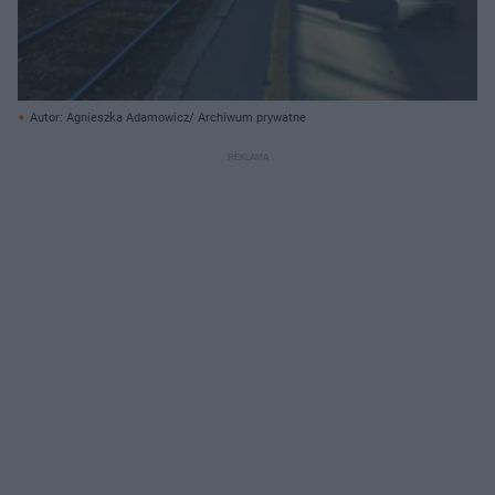
Autor: Agnieszka Adamowicz/ Archiwum prywatne