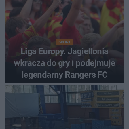
SPORT
Liga Europy. Jagiellonia
wkracza do gry i podejmuje
legendarny Rangers FC