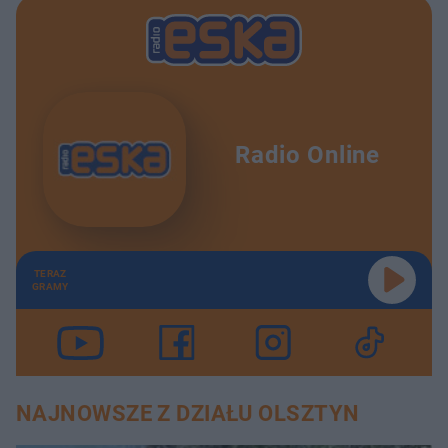
Radio Online
TERAZ
GRAMY
NAJNOWSZE Z DZIAŁU OLSZTYN