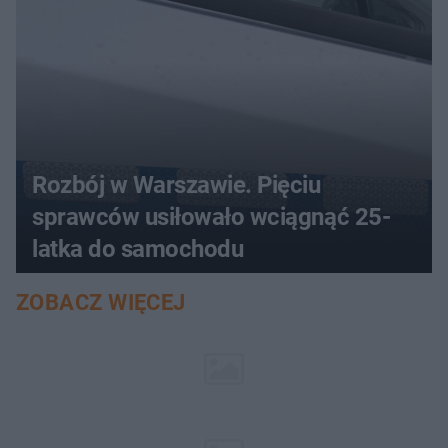
Rozbój w Warszawie. Pięciu
sprawców usiłowało wciągnąć 25-
latka do samochodu
ZOBACZ WIĘCEJ