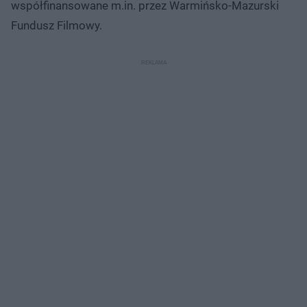
współfinansowane m.in. przez Warmińsko-Mazurski
Fundusz Filmowy.