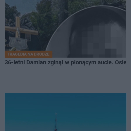
TRAGEDIA NA DRODZE
36-letni Damian zginął w płonącym aucie. Osiero