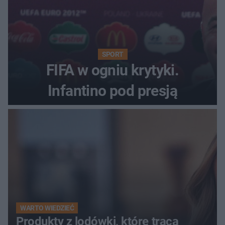
SPORT
FIFA w ogniu krytyki.
Infantino pod presją
WARTO WIEDZIEĆ
Produkty z lodówki, które tracą