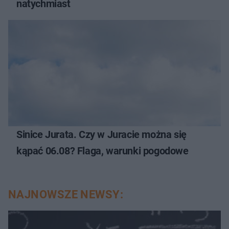
natychmiast
Sinice Jurata. Czy w Juracie można się
kąpać 06.08? Flaga, warunki pogodowe
NAJNOWSZE NEWSY: