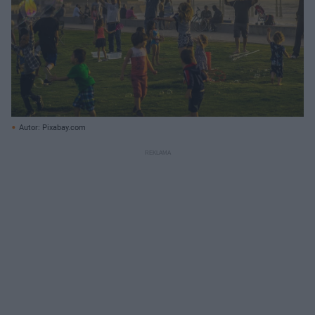
Autor: Pixabay.com