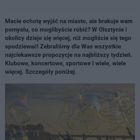
Macie ochotę wyjść na miasto, ale brakuje wam
pomysłu, co moglibyście robić? W Olsztynie i
okolicy dzieje się więcej, niż mogliście się tego
spodziewać! Zebraliśmy dla Was wszystkie
najciekawsze propozycje na najbliższy tydzień.
Klubowe, koncertowe, sportowe i wiele, wiele
więcej. Szczegóły poniżej.