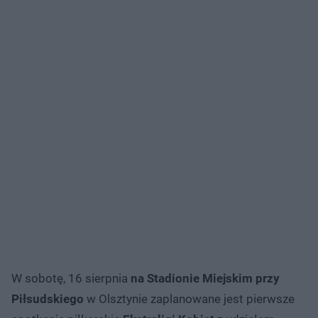
W sobotę, 16 sierpnia
na Stadionie Miejskim przy
Piłsudskiego
w Olsztynie zaplanowane jest pierwsze