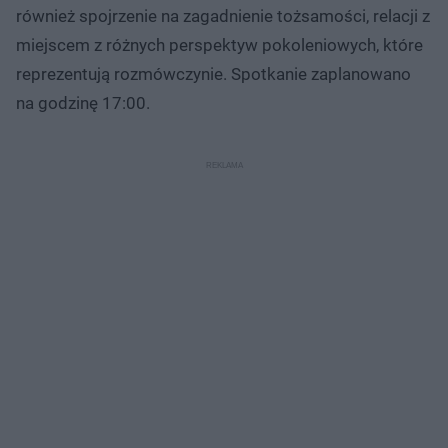
również spojrzenie na zagadnienie tożsamości, relacji z
miejscem z różnych perspektyw pokoleniowych, które
reprezentują rozmówczynie. Spotkanie zaplanowano
na godzinę 17:00.