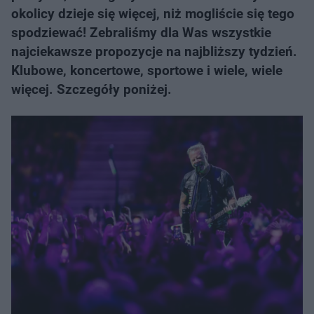
okolicy dzieje się więcej, niż mogliście się tego
spodziewać! Zebraliśmy dla Was wszystkie
najciekawsze propozycje na najbliższy tydzień.
Klubowe, koncertowe, sportowe i wiele, wiele
więcej. Szczegóły poniżej.