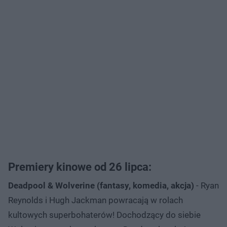
Premiery kinowe od 26 lipca:
Deadpool & Wolverine (fantasy, komedia, akcja)
- Ryan
Reynolds i Hugh Jackman powracają w rolach
kultowych superbohaterów! Dochodzący do siebie