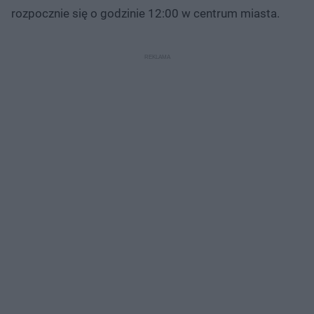
rozpocznie się o godzinie 12:00 w centrum miasta.