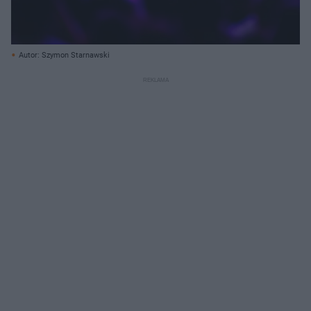
Autor: Szymon Starnawski