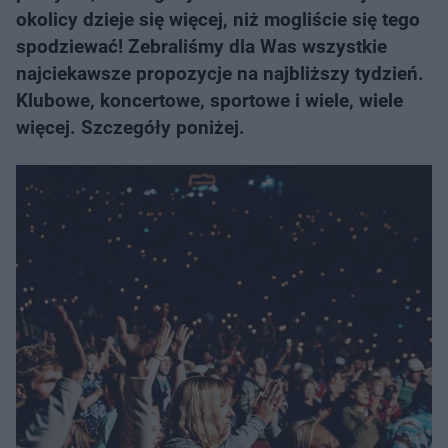
okolicy dzieje się więcej, niż mogliście się tego
spodziewać! Zebraliśmy dla Was wszystkie
najciekawsze propozycje na najbliższy tydzień.
Klubowe, koncertowe, sportowe i wiele, wiele
więcej. Szczegóły poniżej.