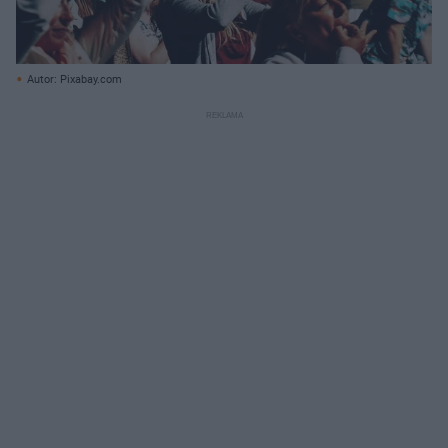
Autor: Pixabay.com