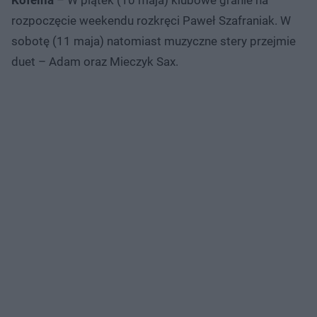
rozpoczęcie weekendu rozkręci Paweł Szafraniak. W
sobotę (11 maja) natomiast muzyczne stery przejmie
duet – Adam oraz Mieczyk Sax.