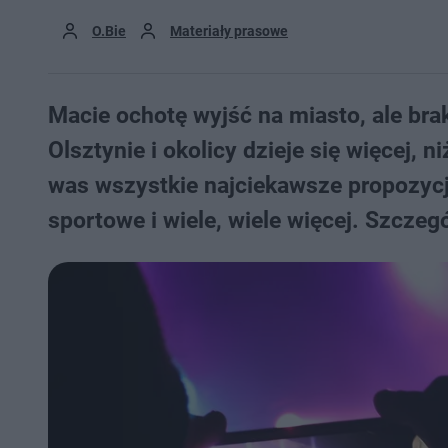
O.Bie
Materiały prasowe
Macie ochotę wyjść na miasto, ale br
Olsztynie i okolicy dzieje się więcej, 
was wszystkie najciekawsze propozycj
sportowe i wiele, wiele więcej. Szczegó