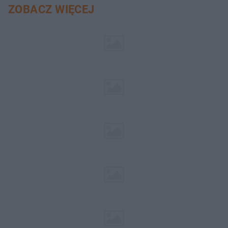
ZOBACZ WIĘCEJ