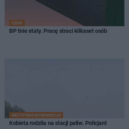
SZOK!
BP tnie etaty. Pracę straci kilkaset osób
NIETYPOWA INTERWENCJA
Kobieta rodziła na stacji paliw. Policjant