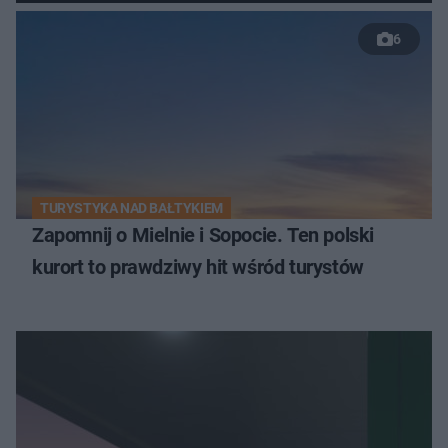
6
TURYSTYKA NAD BAŁTYKIEM
Zapomnij o Mielnie i Sopocie. Ten polski
kurort to prawdziwy hit wśród turystów