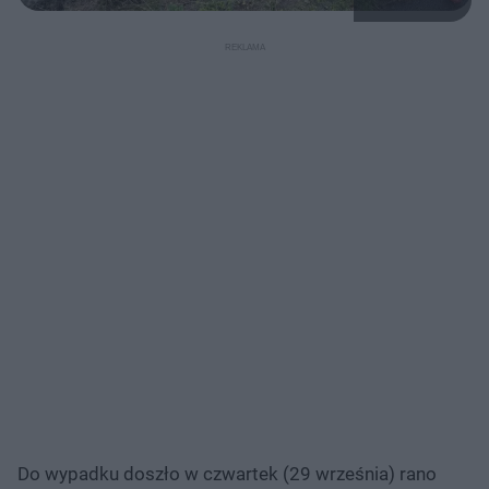
Do wypadku doszło w czwartek (29 września) rano