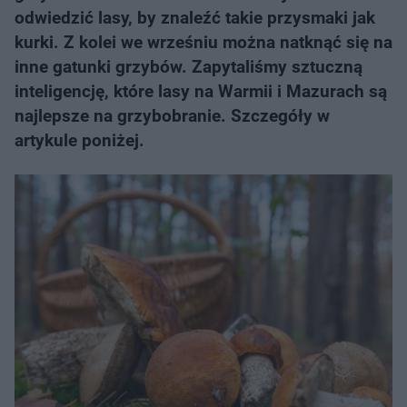
odwiedzić lasy, by znaleźć takie przysmaki jak
kurki. Z kolei we wrześniu można natknąć się na
inne gatunki grzybów. Zapytaliśmy sztuczną
inteligencję, które lasy na Warmii i Mazurach są
najlepsze na grzybobranie. Szczegóły w
artykule poniżej.