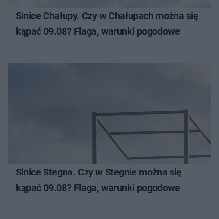
Sinice Chałupy. Czy w Chałupach można się
kąpać 09.08? Flaga, warunki pogodowe
Sinice Stegna. Czy w Stegnie można się
kąpać 09.08? Flaga, warunki pogodowe