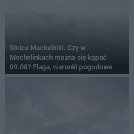
Sinice Mechelinki. Czy w
Mechelinkach można się kąpać
09.08? Flaga, warunki pogodowe