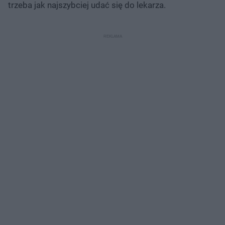
trzeba jak najszybciej udać się do lekarza.