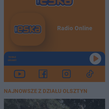
Radio Online
TERAZ
GRAMY
NAJNOWSZE Z DZIAŁU OLSZTYN