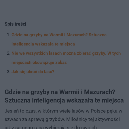
Spis treści
Gdzie na grzyby na Warmii i Mazurach? Sztuczna
inteligencja wskazała te miejsca
Nie we wszystkich lasach można zbierać grzyby. W tych
miejscach obowiązuje zakaz
Jak się ubrać do lasu?
Gdzie na grzyby na Warmii i Mazurach?
Sztuczna inteligencja wskazała te miejsca
Jesień to czas, w którym wiele lasów w Polsce pęka w
szwach za sprawą grzybów. Miłośnicy tej aktywności
już z samego rana wybierają się do swoich