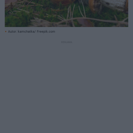
Autor: kamchatka/ Freepik.com