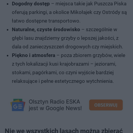
Dogodny dostęp
– miejsca takie jak Puszcza Piska
oferują parkingi, a okolice Mikołajek czy Ostródy są
łatwo dostępne transportowo.
Naturalne, czyste środowisko
– szczególnie w
głębi lasu znajdziemy grzyby o lepszej jakości, z
dala od zanieczyszczeń drogowych czy miejskich.
Piękno i atmosfera
– poza zbiorem grzybów, wiele
z tych lokalizacji kusi krajobrazami – jeziorami,
stokami, pagórkami, co czyni wyjście bardziej
relaksujące i pełne estetycznego wytchnienia.
Nie we wszystkich lasach można zbierać