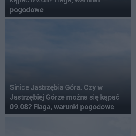
pogodowe
Sinice Jastrzębia Góra. Czy w
Jastrzębiej Górze można się kąpać
09.08? Flaga, warunki pogodowe