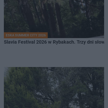
ESKA SUMMER CITY 2026
Slavia Festival 2026 w Rybakach. Trzy dni słowia