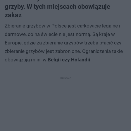
grzyby. W tych miejscach obowiązuje
zakaz
Zbieranie grzybów w Polsce jest całkowicie legalne i
darmowe, co na świecie nie jest normą. Są kraje w
Europie, gdzie za zbieranie grzybów trzeba płacić czy
zbieranie grzybów jest zabronione. Ograniczenia takie
obowiązują m.in. w
Belgii czy Holandii
.