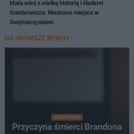
Mała wieś z wielką historią i śladami
Gombrowicza. Nieznane miejsca w
Świętokrzyskiem
NAJNOWSZE NEWSY:
KOSZYKÓWKA
Przyczyna śmierci Brandona