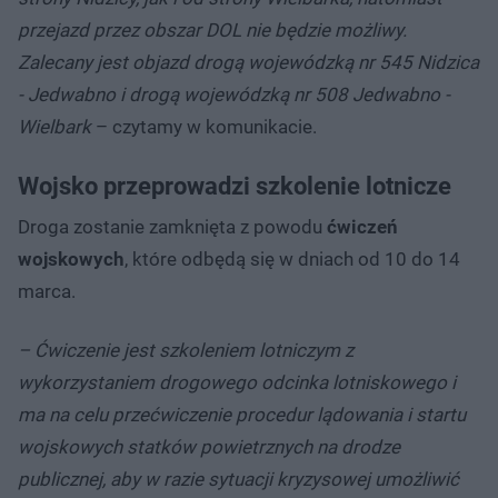
przejazd przez obszar DOL nie będzie możliwy.
Zalecany jest objazd drogą wojewódzką nr 545 Nidzica
- Jedwabno i drogą wojewódzką nr 508 Jedwabno -
Wielbark
– czytamy w komunikacie.
Wojsko przeprowadzi szkolenie lotnicze
Droga zostanie zamknięta z powodu
ćwiczeń
wojskowych
, które odbędą się w dniach od 10 do 14
marca.
– Ćwiczenie jest szkoleniem lotniczym z
wykorzystaniem drogowego odcinka lotniskowego i
ma na celu przećwiczenie procedur lądowania i startu
wojskowych statków powietrznych na drodze
publicznej, aby w razie sytuacji kryzysowej umożliwić