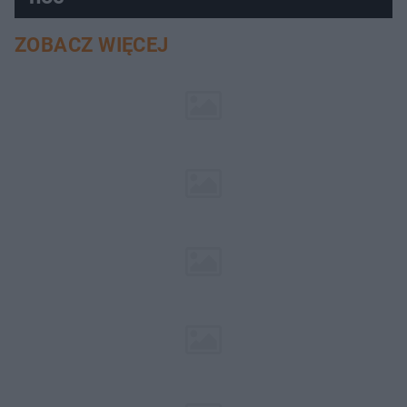
ZOBACZ WIĘCEJ