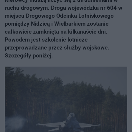
ruchu drogowym. Droga wojewódzka nr 604 w
miejscu Drogowego Odcinka Lotniskowego
pomiędzy Nidzicą i Wielbarkiem zostanie
całkowicie zamknięta na kilkanaście dni.
Powodem jest szkolenie lotnicze
przeprowadzane przez służby wojskowe.
Szczegóły poniżej.