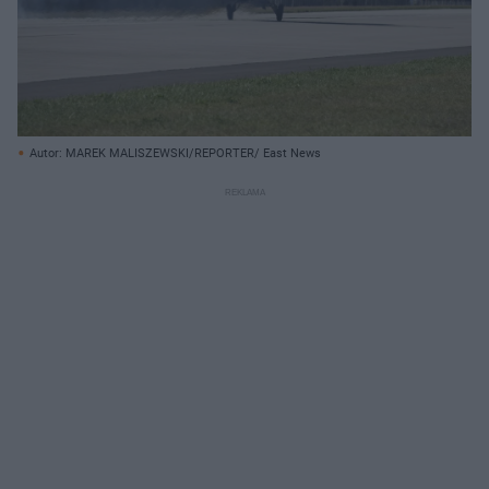
Autor: MAREK MALISZEWSKI/REPORTER/ East News