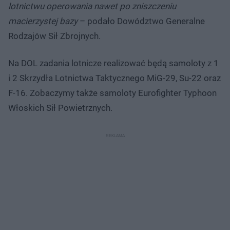
lotnictwu operowania nawet po zniszczeniu
macierzystej bazy
– podało Dowództwo Generalne
Rodzajów Sił Zbrojnych.
Na DOL zadania lotnicze realizować będą samoloty z 1
i 2 Skrzydła Lotnictwa Taktycznego MiG-29, Su-22 oraz
F-16. Zobaczymy także samoloty Eurofighter Typhoon
Włoskich Sił Powietrznych.