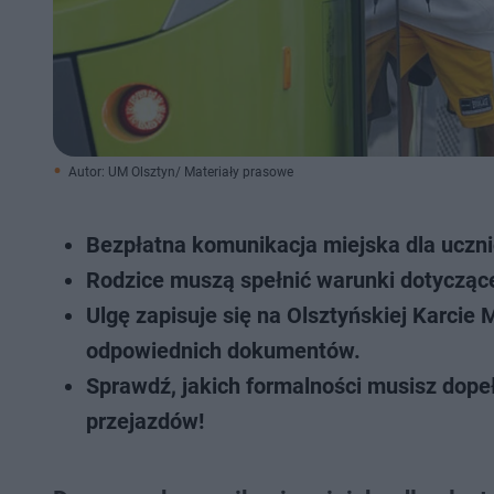
Autor: UM Olsztyn/ Materiały prasowe
Bezpłatna komunikacja miejska dla uczn
Rodzice muszą spełnić warunki dotyczące 
Ulgę zapisuje się na Olsztyńskiej Karcie 
odpowiednich dokumentów.
Sprawdź, jakich formalności musisz dope
przejazdów!