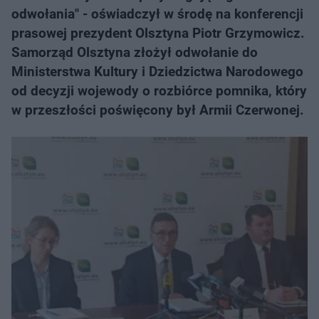
odwołania" - oświadczył w środę na konferencji
prasowej prezydent Olsztyna Piotr Grzymowicz.
Samorząd Olsztyna złożył odwołanie do
Ministerstwa Kultury i Dziedzictwa Narodowego
od decyzji wojewody o rozbiórce pomnika, który
w przeszłości poświęcony był Armii Czerwonej.