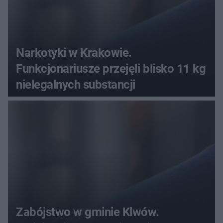
Narkotyki w Krakowie.
Funkcjonariusze przejęli blisko 11 kg
nielegalnych substancji
Zabójstwo w gminie Klwów.