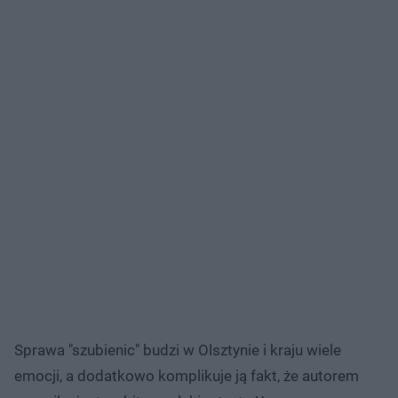
Sprawa "szubienic" budzi w Olsztynie i kraju wiele
emocji, a dodatkowo komplikuje ją fakt, że autorem