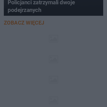
Policjanci zatrzymali dwoje
podejrzanych
ZOBACZ WIĘCEJ