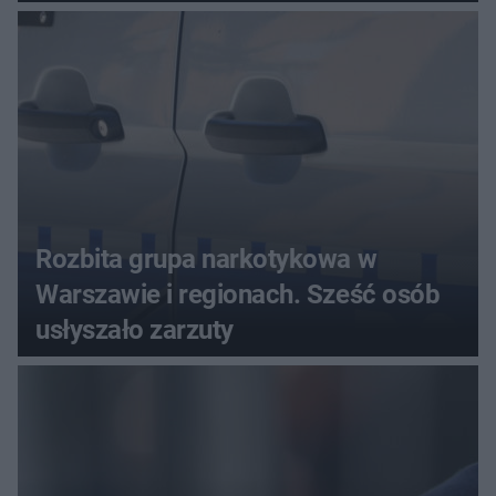
seniora
Rozbita grupa narkotykowa w
Warszawie i regionach. Sześć osób
usłyszało zarzuty