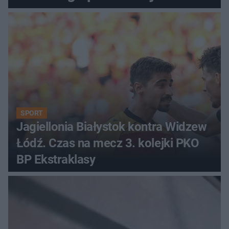
SPORT
Jagiellonia Białystok kontra Widzew
Łódź. Czas na mecz 3. kolejki PKO
BP Ekstraklasy