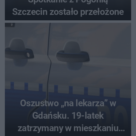
Szczecin zostało przełożone
Oszustwo „na lekarza” w
Gdańsku. 19-latek
zatrzymany w mieszkaniu