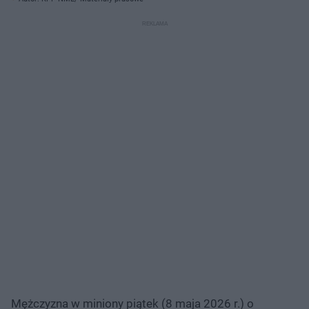
Mężczyzna w miniony piątek (8 maja 2026 r.) o