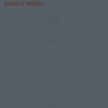
ZOBACZ WIĘCEJ