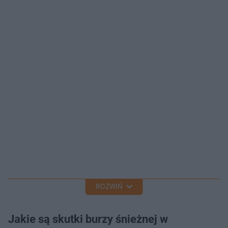
ROZWIŃ
Jakie są skutki burzy śnieżnej w