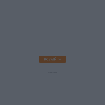
ROZWIŃ