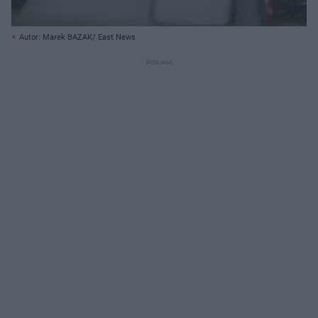
Autor: Marek BAZAK/ East News