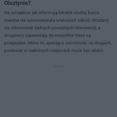
Olsztynie?
Na szczęście, jak informują lokalne służby, burza
śnieżna nie spowodowała większych szkód. Strażacy
nie odnotowali żadnych poważnych interwencji, a
drogowcy zapewniają, że wszystkie trasy są
przejezdne. Mimo to, apelują o ostrożność na drogach,
ponieważ w niektórych miejscach może być ślisko.