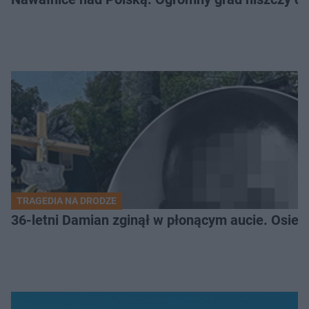
TRAGEDIA NA DRODZE
36-letni Damian zginął w płonącym aucie. Osiero