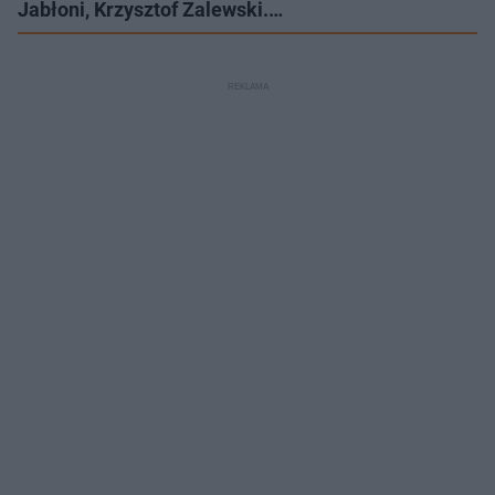
Jabłoni, Krzysztof Zalewski.…