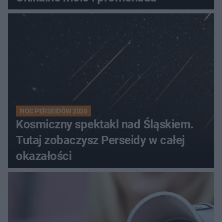
NOC PERSEIDÓW 2026
Kosmiczny spektakl nad Śląskiem.
Tutaj zobaczysz Perseidy w całej
okazałości