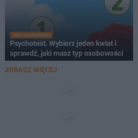
TEST OSOBOWOŚCI
Psychotest. Wybierz jeden kwiat i
sprawdź, jaki masz typ osobowości
ZOBACZ WIĘCEJ