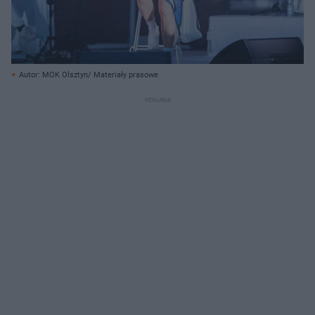
Autor: MOK Olsztyn/ Materiały prasowe