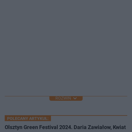
ROZWIŃ
POLECANY ARTYKUŁ:
Olsztyn Green Festival 2024. Daria Zawiałow, Kwiat