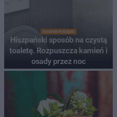
DOMOWE PORZĄDKI
Hiszpański sposób na czystą
toaletę. Rozpuszcza kamień i
osady przez noc