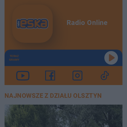
Radio Online
TERAZ
GRAMY
NAJNOWSZE Z DZIAŁU OLSZTYN