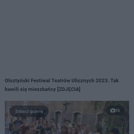
Olsztyński Festiwal Teatrów Ulicznych 2023. Tak
bawili się mieszkańcy [ZDJĘCIA]
55