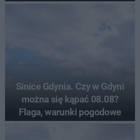
pogodowe
Sinice Gdynia. Czy w Gdyni
można się kąpać 08.08?
Flaga, warunki pogodowe