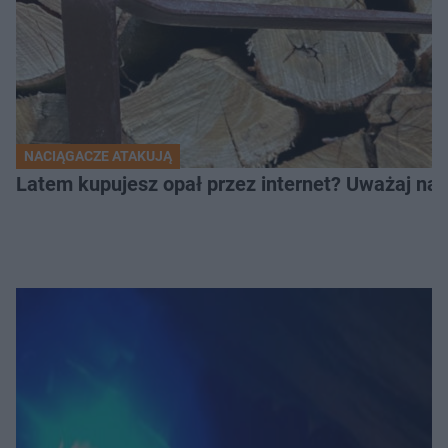
NACIĄGACZE ATAKUJĄ
Latem kupujesz opał przez internet? Uważaj na 