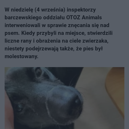
W niedzielę (4 września) inspektorzy
barczewskiego oddziału OTOZ Animals
interweniowali w sprawie znęcania się nad
psem. Kiedy przybyli na miejsce, stwierdzili
liczne rany i obrażenia na ciele zwierzaka,
niestety podejrzewają także, że pies był
molestowany.