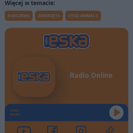
BARCZEWO
ZWIERZĘTA
OTOZ ANIMALS
Radio Online
TERAZ
GRAMY