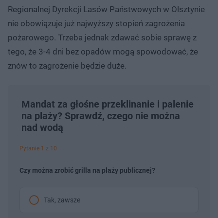
Regionalnej Dyrekcji Lasów Państwowych w Olsztynie
nie obowiązuje już najwyższy stopień zagrożenia
pożarowego. Trzeba jednak zdawać sobie sprawę z
tego, że 3-4 dni bez opadów mogą spowodować, że
znów to zagrożenie będzie duże.
Mandat za głośne przeklinanie i palenie
na plaży? Sprawdź, czego nie można
nad wodą
Pytanie 1 z 10
Czy można zrobić grilla na plaży publicznej?
Tak, zawsze