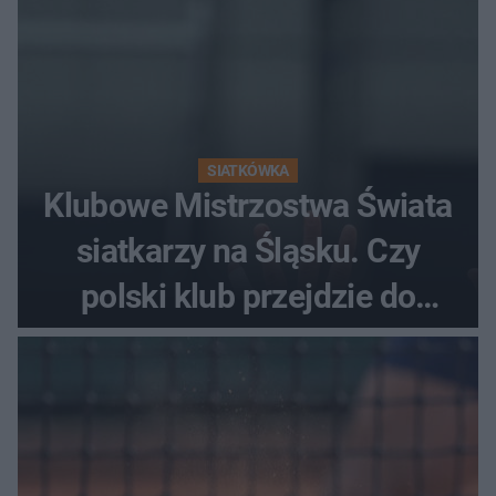
SIATKÓWKA
Klubowe Mistrzostwa Świata
siatkarzy na Śląsku. Czy
polski klub przejdzie do
historii