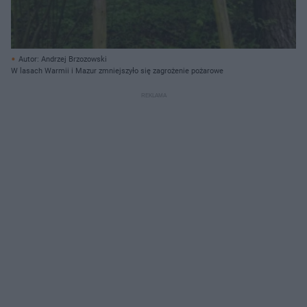
Autor: Andrzej Brzozowski
W lasach Warmii i Mazur zmniejszyło się zagrożenie pożarowe