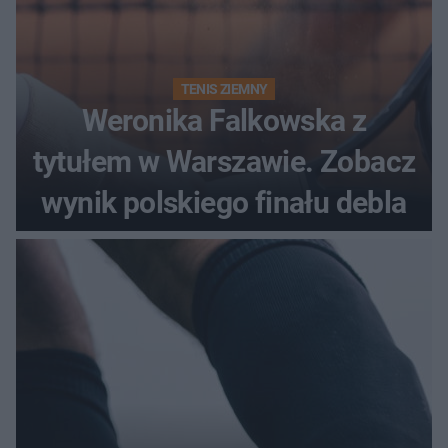
TENIS ZIEMNY
Weronika Falkowska z
tytułem w Warszawie. Zobacz
wynik polskiego finału debla