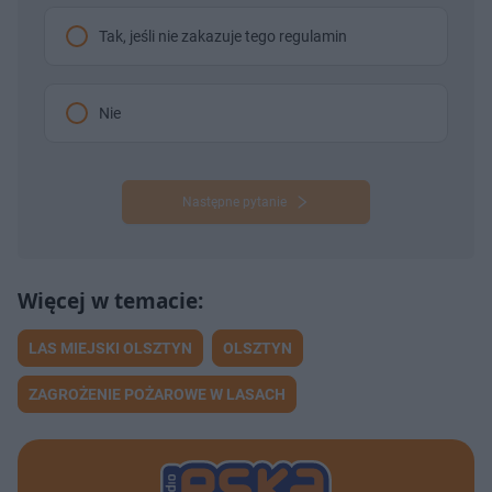
Tak, jeśli nie zakazuje tego regulamin
Nie
Następne pytanie
LAS MIEJSKI OLSZTYN
OLSZTYN
ZAGROŻENIE POŻAROWE W LASACH