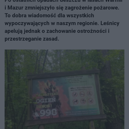
i Mazur zmniejszyło się zagrożenie pożarowe.
To dobra wiadomość dla wszystkich
wypoczywających w naszym regionie. Leśnicy
apelują jednak o zachowanie ostrożności i
przestrzeganie zasad.