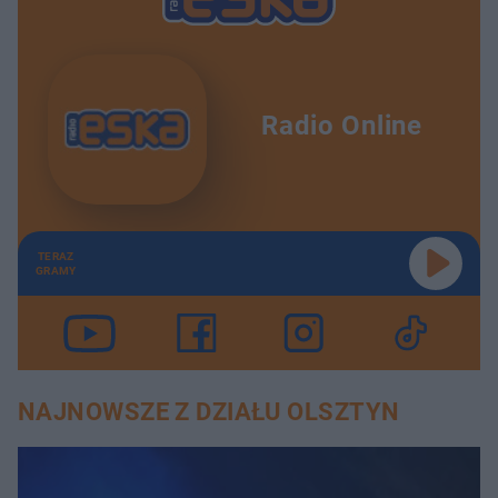
Radio Online
TERAZ
GRAMY
NAJNOWSZE Z DZIAŁU OLSZTYN