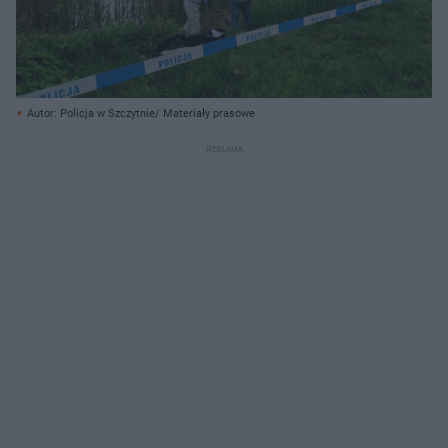
Autor: Policja w Szczytnie/ Materiały prasowe