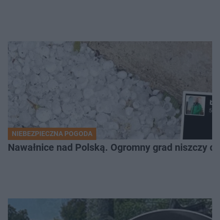
NIEBEZPIECZNA POGODA
Nawałnice nad Polską. Ogromny grad niszczy da