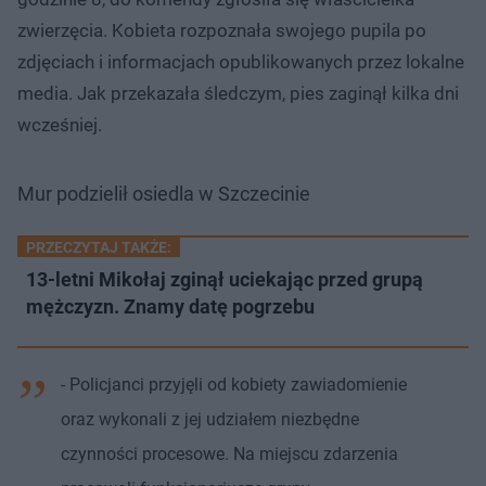
zwierzęcia. Kobieta rozpoznała swojego pupila po
zdjęciach i informacjach opublikowanych przez lokalne
media. Jak przekazała śledczym, pies zaginął kilka dni
wcześniej.
Mur podzielił osiedla w Szczecinie
PRZECZYTAJ TAKŻE:
13-letni Mikołaj zginął uciekając przed grupą
mężczyzn. Znamy datę pogrzebu
- Policjanci przyjęli od kobiety zawiadomienie
oraz wykonali z jej udziałem niezbędne
czynności procesowe. Na miejscu zdarzenia