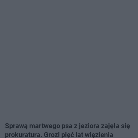
Sprawą martwego psa z jeziora zajęła się
prokuratura. Grozi pięć lat więzienia