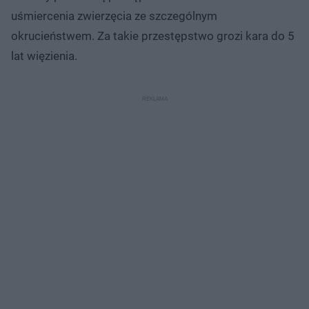
uśmiercenia zwierzęcia ze szczególnym
okrucieństwem. Za takie przestępstwo grozi kara do 5
lat więzienia.