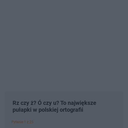
Rz czy ż? Ó czy u? To największe
pułapki w polskiej ortografii
Pytanie 1 z 25