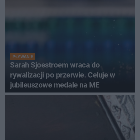
PŁYWANIE
Sarah Sjoestroem wraca do
rywalizacji po przerwie. Celuje w
jubileuszowe medale na ME