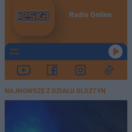
Radio Online
TERAZ
GRAMY
NAJNOWSZE Z DZIAŁU OLSZTYN