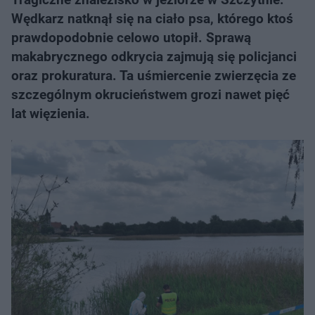
Wędkarz natknął się na ciało psa, którego ktoś
prawdopodobnie celowo utopił. Sprawą
makabrycznego odkrycia zajmują się policjanci
oraz prokuratura. Ta uśmiercenie zwierzęcia ze
szczególnym okrucieństwem grozi nawet pięć
lat więzienia.