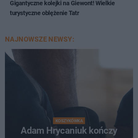
Gigantyczne kolejki na Giewont! Wielkie
turystyczne oblężenie Tatr
NAJNOWSZE NEWSY:
KOSZYKÓWKA
Adam Hrycaniuk kończy