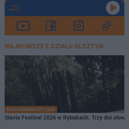
TERAZ
GRAMY
NAJNOWSZE Z DZIAŁU OLSZTYN
ESKA SUMMER CITY 2026
Slavia Festival 2026 w Rybakach. Trzy dni słowia