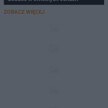
ZOBACZ WIĘCEJ