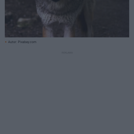
Autor: Pixabay.com