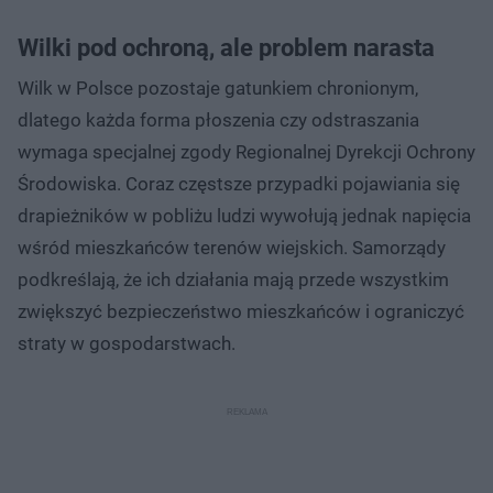
Wilki pod ochroną, ale problem narasta
Wilk w Polsce pozostaje gatunkiem chronionym,
dlatego każda forma płoszenia czy odstraszania
wymaga specjalnej zgody Regionalnej Dyrekcji Ochrony
Środowiska. Coraz częstsze przypadki pojawiania się
drapieżników w pobliżu ludzi wywołują jednak napięcia
wśród mieszkańców terenów wiejskich. Samorządy
podkreślają, że ich działania mają przede wszystkim
zwiększyć bezpieczeństwo mieszkańców i ograniczyć
straty w gospodarstwach.