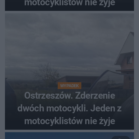
motocyklistów nie żyje
WYPADEK
Ostrzeszów. Zderzenie
dwóch motocykli. Jeden z
motocyklistów nie żyje