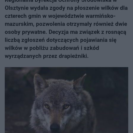
Olsztynie wydała zgody na płoszenie wilków dla
czterech gmin w województwie warmińsko-
mazurskim, pozwolenia otrzymały również dwie
osoby prywatne. Decyzja ma związek z rosnącą
liczbą zgłoszeń dotyczących pojawiania się
wilków w pobliżu zabudowań i szkód
wyrządzanych przez drapieżniki.