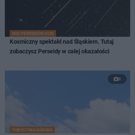
NOC PERSEIDÓW 2026
Kosmiczny spektakl nad Śląskiem. Tutaj
zobaczysz Perseidy w całej okazałości
8
TURYSTYKA GÓRSKA