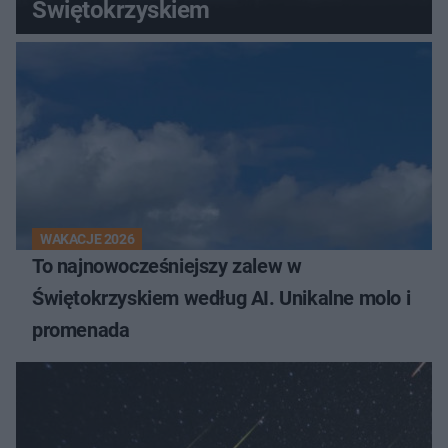
Świętokrzyskiem
WAKACJE 2026
To najnowocześniejszy zalew w
Świętokrzyskiem według AI. Unikalne molo i
promenada