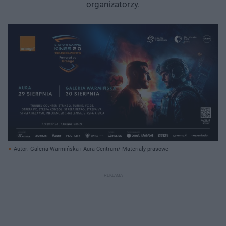
organizatorzy.
Autor: Galeria Warmińska i Aura Centrum/ Materiały prasowe