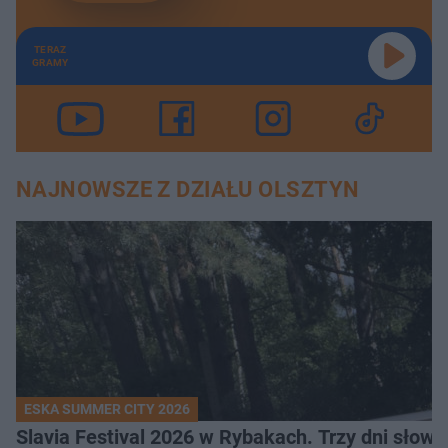
TERAZ
GRAMY
NAJNOWSZE Z DZIAŁU OLSZTYN
ESKA SUMMER CITY 2026
Slavia Festival 2026 w Rybakach. Trzy dni słowia