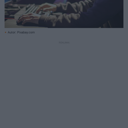
Autor: Pixabay.com