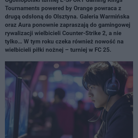
Tournaments powered by Orange powraca z
drugą odsłoną do Olsztyna. Galeria Warmińska
oraz Aura ponownie zapraszają do gamingowej
rywalizacji wielbicieli Counter-Strike 2, a nie
tylko… W tym roku czeka również nowość na
wielbicieli piłki nożnej – turniej w FC 25.