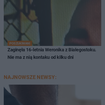
POSZUKIWANI
Zaginęła 16-letnia Weronika z Białegostoku.
Nie ma z nią kontaku od kilku dni
NAJNOWSZE NEWSY: