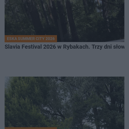
ESKA SUMMER CITY 2026
Slavia Festival 2026 w Rybakach. Trzy dni słowia