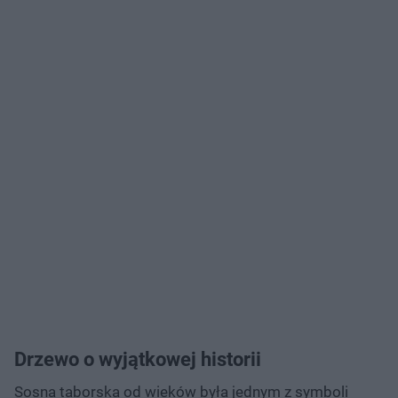
Drzewo o wyjątkowej historii
Sosna taborska od wieków była jednym z symboli