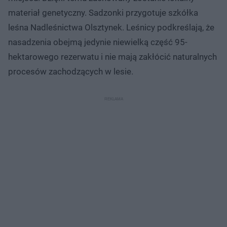
materiał genetyczny. Sadzonki przygotuje szkółka
leśna Nadleśnictwa Olsztynek. Leśnicy podkreślają, że
nasadzenia obejmą jedynie niewielką część 95-
hektarowego rezerwatu i nie mają zakłócić naturalnych
procesów zachodzących w lesie.