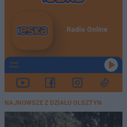
Radio Online
TERAZ
GRAMY
NAJNOWSZE Z DZIAŁU OLSZTYN