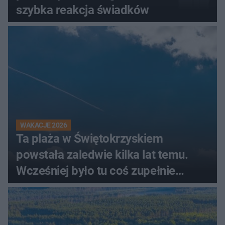
szybka reakcja świadków
WAKACJE 2026
Ta plaża w Świętokrzyskiem
powstała zaledwie kilka lat temu.
Wcześniej było tu coś zupełnie
innego