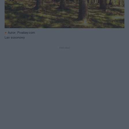
Autor: Pixabay.com
Las sosonowy