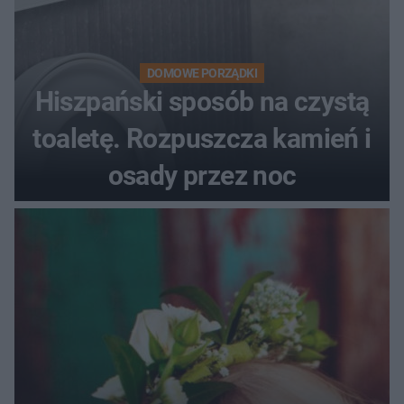
DOMOWE PORZĄDKI
Hiszpański sposób na czystą
toaletę. Rozpuszcza kamień i
osady przez noc